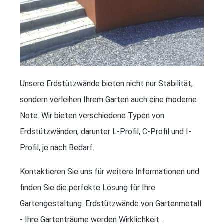
Unsere Erdstützwände bieten nicht nur Stabilität,
sondern verleihen Ihrem Garten auch eine moderne
Note. Wir bieten verschiedene Typen von
Erdstützwänden, darunter L-Profil, C-Profil und I-
Profil, je nach Bedarf.
Kontaktieren Sie uns für weitere Informationen und
finden Sie die perfekte Lösung für Ihre
Gartengestaltung. Erdstützwände von Gartenmetall
- Ihre Gartenträume werden Wirklichkeit.