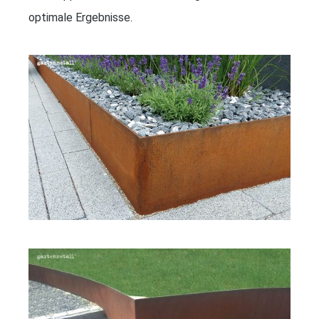
optimale Ergebnisse.