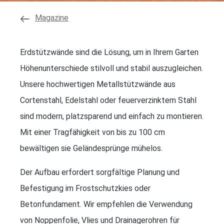
Magazine
Erdstützwände sind die Lösung, um in Ihrem Garten
Höhenunterschiede stilvoll und stabil auszugleichen.
Unsere hochwertigen Metallstützwände aus
Cortenstahl, Edelstahl oder feuerverzinktem Stahl
sind modern, platzsparend und einfach zu montieren.
Mit einer Tragfähigkeit von bis zu 100 cm
bewältigen sie Geländesprünge mühelos.
Der Aufbau erfordert sorgfältige Planung und
Befestigung im Frostschutzkies oder
Betonfundament. Wir empfehlen die Verwendung
von Noppenfolie, Vlies und Drainagerohren für