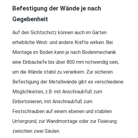
Befestigung der Wände je nach
Gegebenheit
Auf den Sichtschutz können auch im Garten
erhebliche Wind- und andere Kräfte wirken. Bei
Montage im Boden kann je nach Bodenmechanik
eine Einbautiefe bis über 800 mm notwendig sein,
um die Wände stabil zu verankern. Zur sicheren
Befestigung der Metallwände gibt es verschiedene
Möglichkeiten, z.B. mit Anschraubfuß zum
Einbetonieren, mit Anschraubfuß zum
Festschrauben auf einem ebenen und stabilen
Untergrund, zur Wandmontage oder zur Fixierung
zwischen zwei Säulen.