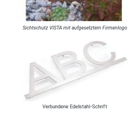
Sichtschutz VISTA mit aufgesetztem Firmenlogo
Verbundene Edelstahl-Schrift