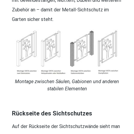
mit Gewindestangen, Muttern, Dübeln und weiterem
Zubehör an – damit der Metall-Sichtschutz im
Garten sicher steht.
Montage zwischen Säulen, Gabionen und anderen
stabilen Elementen
Rückseite des Sichtschutzes
Auf der Rückseite der Sichtschutzwände sieht man