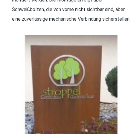
Schweißbolzen, die von vorne nicht sichtbar sind, aber
eine zuverlässige mechanische Verbindung sicherstellen.