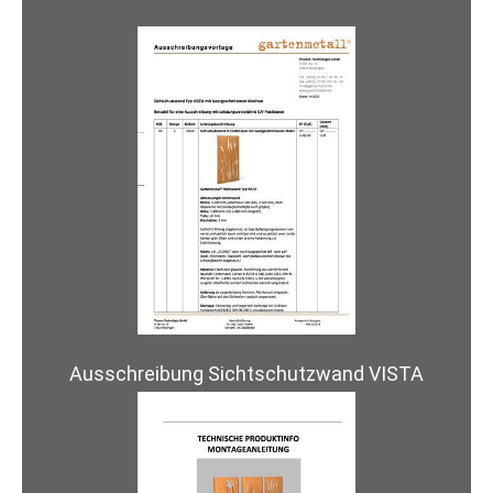
Ausschreibung Sichtschutzwand VISTA