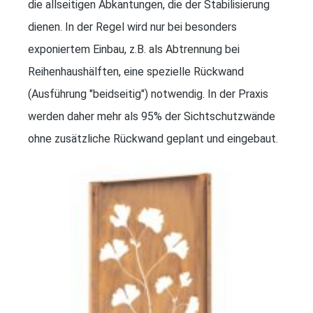
die allseitigen Abkantungen, die der Stabilisierung
dienen. In der Regel wird nur bei besonders
exponiertem Einbau, z.B. als Abtrennung bei
Reihenhaushälften, eine spezielle Rückwand
(Ausführung "beidseitig") notwendig. In der Praxis
werden daher mehr als 95% der Sichtschutzwände
ohne zusätzliche Rückwand geplant und eingebaut.