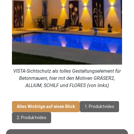
VISTA-Sichtschutz als tolles Gestaltungselement für
Betonmauern, hier mit den Motiven GRÄSER2,
ALLIUM, SCHILF und FLORES (von links)
Alles Wichtige auf einen Blick
1. Produktvideo
2. Produktvideo