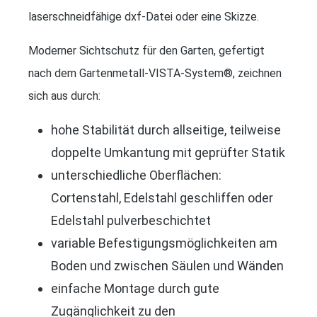
laserschneidfähige dxf-Datei oder eine Skizze.
Moderner Sichtschutz für den Garten, gefertigt
nach dem Gartenmetall-VISTA-System®, zeichnen
sich aus durch:
hohe Stabilität durch allseitige, teilweise
doppelte Umkantung mit geprüfter Statik
unterschiedliche Oberflächen:
Cortenstahl, Edelstahl geschliffen oder
Edelstahl pulverbeschichtet
variable Befestigungsmöglichkeiten am
Boden und zwischen Säulen und Wänden
einfache Montage durch gute
Zugänglichkeit zu den