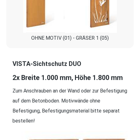
OHNE MOTIV (01) - GRÄSER 1 (05)
VISTA-Sichtschutz DUO
2x Breite 1.000 mm, Höhe 1.800 mm
Zum Anschrauben an der Wand oder zur Befestigung
auf dem Betonboden. Motivwände ohne
Befestigung, Befestigungsmaterial bitte separat
bestellen!