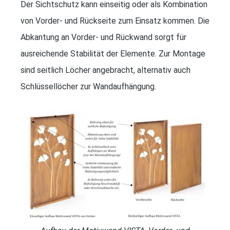
Der Sichtschutz kann einseitig oder als Kombination
von Vorder- und Rückseite zum Einsatz kommen. Die
Abkantung an Vorder- und Rückwand sorgt für
ausreichende Stabilität der Elemente. Zur Montage
sind seitlich Löcher angebracht, alternativ auch
Schlüssellöcher zur Wandaufhängung.