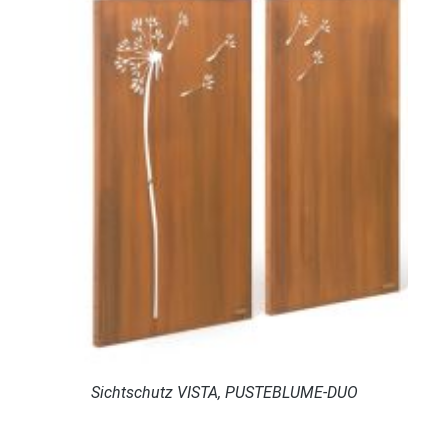
Sichtschutz VISTA, PUSTEBLUME-DUO