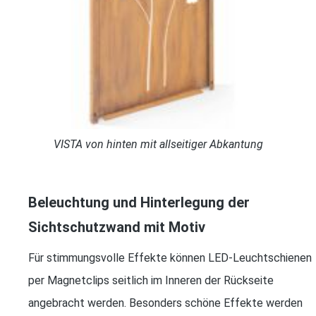
VISTA von hinten mit allseitiger Abkantung
Beleuchtung und Hinterlegung der
Sichtschutzwand mit Motiv
Für stimmungsvolle Effekte können LED-Leuchtschienen
per Magnetclips seitlich im Inneren der Rückseite
angebracht werden. Besonders schöne Effekte werden