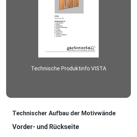
Technische Produktinfo VISTA
Technischer Aufbau der Motivwände
Vorder- und Rückseite