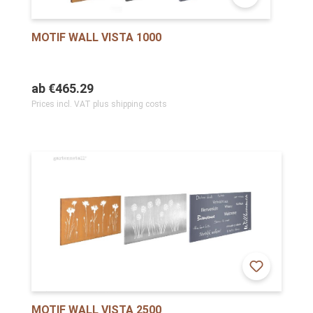
MOTIF WALL VISTA 1000
ab
€465.29
Prices incl. VAT plus shipping costs
MOTIF WALL VISTA 2500