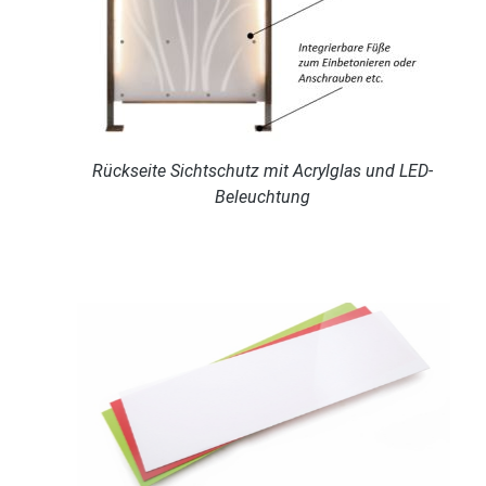
Rückseite Sichtschutz mit Acrylglas und LED-
Beleuchtung