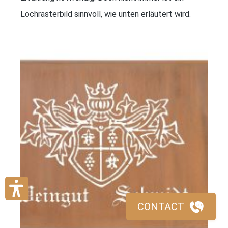
Lochrasterbild sinnvoll, wie unten erläutert wird.
CONTACT