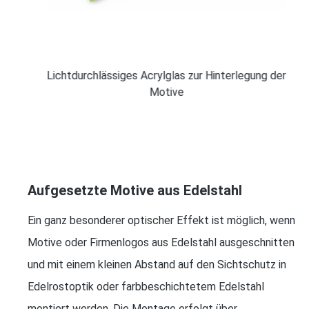
Lichtdurchlässiges Acrylglas zur Hinterlegung der
Motive
Aufgesetzte Motive aus Edelstahl
Ein ganz besonderer optischer Effekt ist möglich, wenn
Motive oder Firmenlogos aus Edelstahl ausgeschnitten
und mit einem kleinen Abstand auf den Sichtschutz in
Edelrostoptik oder farbbeschichtetem Edelstahl
montiert werden. Die Montage erfolgt über