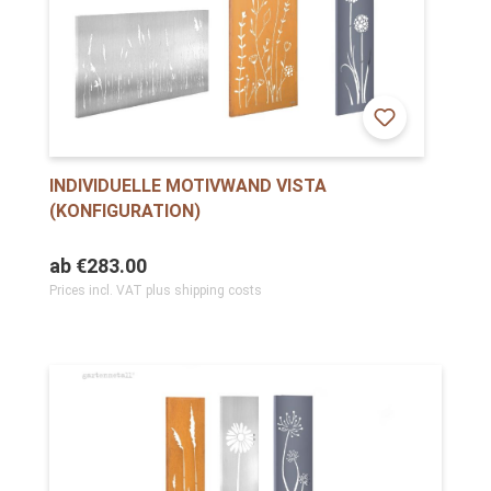
INDIVIDUELLE MOTIVWAND VISTA
(KONFIGURATION)
ab
€283.00
Prices incl. VAT plus shipping costs