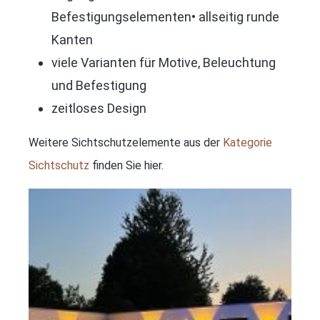
Befestigungselementen• allseitig runde
Kanten
viele Varianten für Motive, Beleuchtung
und Befestigung
zeitloses Design
Weitere Sichtschutzelemente aus der
Kategorie
Sichtschutz
finden Sie hier.