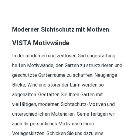
Moderner Sichtschutz mit Motiven
VISTA Motivwände
In der modernen und zeitlosen Gartengestaltung
helfen Motivwände, den Garten zu strukturieren und
geschützte Gartenräume zu schaffen. Neugierige
Blicke, Wind und störender Lärm werden so
abgehalten. Gestalten Sie Ihren Garten mit
vielfältigen, modernen Sichtschutz-Motiven und
unterschiedlichen Materialien. Gerne fertigen wir
auch Ihr persönliches Motiv nach Ihren
Vorlageskizzen. Schicken Sie uns dazu eine