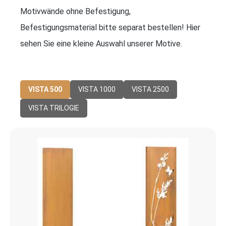
Motivwände ohne Befestigung,
Befestigungsmaterial bitte separat bestellen! Hier
sehen Sie eine kleine Auswahl unserer Motive.
VISTA 500
VISTA 1000
VISTA 2500
VISTA TRILOGIE