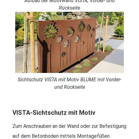
Aufbau der Motivwand VISTA, Vorder- und
Rückseite
Sichtschutz VISTA mit Motiv BLUME mit Vorder-
und Rückseite
VISTA-Sichtschutz mit Motiv
Zum Anschrauben an der Wand oder zur Befestigung
auf dem Betonboden mittels Montagefüßen.