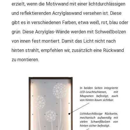
erzielt, wenn die Motivwand mit einer lichtdurchlässigen
und reflektierenden Acrylglaswand versehen ist. Diese
gibt es in verschiedenen Farben, etwa weiß, rot, blau oder
grün. Diese Acrylglas-Wände werden mit Schweißbolzen
von innen fest montiert. Damit das Licht nicht nach
hinten strahlt, empfehlen wir, zusätzlich eine Rückwand
zu montieren.