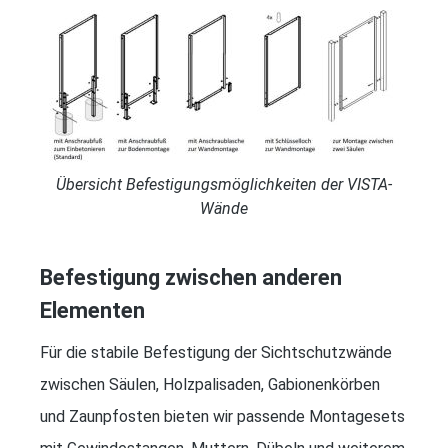
Übersicht Befestigungsmöglichkeiten der VISTA-
Wände
Befestigung zwischen anderen
Elementen
Für die stabile Befestigung der Sichtschutzwände
zwischen Säulen, Holzpalisaden, Gabionenkörben
und Zaunpfosten bieten wir passende Montagesets