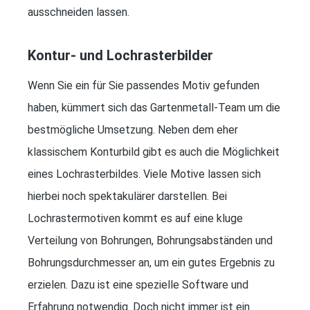
ausschneiden lassen.
Kontur- und Lochrasterbilder
Wenn Sie ein für Sie passendes Motiv gefunden
haben, kümmert sich das Gartenmetall-Team um die
bestmögliche Umsetzung. Neben dem eher
klassischem Konturbild gibt es auch die Möglichkeit
eines Lochrasterbildes. Viele Motive lassen sich
hierbei noch spektakulärer darstellen. Bei
Lochrastermotiven kommt es auf eine kluge
Verteilung von Bohrungen, Bohrungsabständen und
Bohrungsdurchmesser an, um ein gutes Ergebnis zu
erzielen. Dazu ist eine spezielle Software und
Erfahrung notwendig. Doch nicht immer ist ein