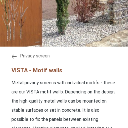
Privacy screen
VISTA - Motif walls
Metal privacy screens with individual motifs - these
are our VISTA motif walls. Depending on the design,
the high-quality metal walls can be mounted on
stable surfaces or set in concrete. It is also
possible to fix the panels between existing