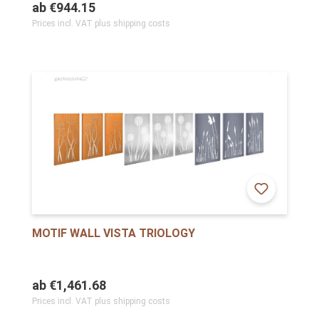
ab
€944.15
Prices incl. VAT plus shipping costs
MOTIF WALL VISTA TRIOLOGY
ab
€1,461.68
Prices incl. VAT plus shipping costs