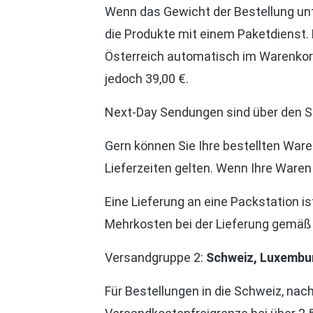
Wenn das Gewicht der Bestellung unte
die Produkte mit einem Paketdienst. 
Österreich automatisch im Warenkorb
jedoch 39,00 €.
Next-Day Sendungen sind über den Sho
Gern können Sie Ihre bestellten Waren
Lieferzeiten gelten. Wenn Ihre Waren 
Eine Lieferung an eine Packstation is
Mehrkosten bei der Lieferung gemä
Versandgruppe 2:
Schweiz, Luxembur
Für Bestellungen in die Schweiz, nac