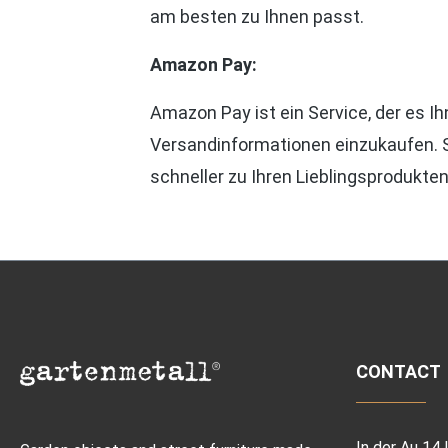
am besten zu Ihnen passt.
Amazon Pay:
Amazon Pay ist ein Service, der es I
Versandinformationen einzukaufen. S
schneller zu Ihren Lieblingsprodukten
CONTACT
In der Au 14