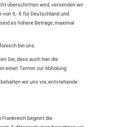
ht überschritten wird, versenden wir
 von 9,- € für Deutschland und
 sind es höhere Beträge, maximal
fonisch bei uns.
en Sie, dass auch hier die
ren einen Termin zur Abholung.
g behalten wir uns vor, entstehende
 Frankreich beginnt die