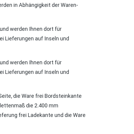
rden in Abhängigkeit der Waren-
und werden Ihnen dort für
ei Lieferungen auf Inseln und
und werden Ihnen dort für
ei Lieferungen auf Inseln und
eite, die Ware frei Bordsteinkante
Palettenmaß die 2.400 mm
eferung frei Ladekante und die Ware