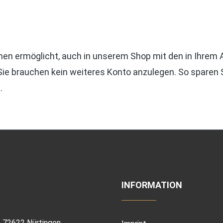
hnen ermöglicht, auch in unserem Shop mit den in Ihrem
ie brauchen kein weiteres Konto anzulegen. So sparen 
.
INFORMATION
 | 72622 Nürtingen