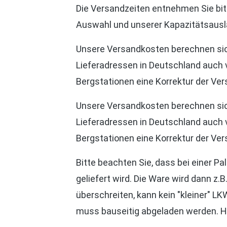
Die Versandzeiten entnehmen Sie bi
Auswahl und unserer Kapazitätsausl
Unsere Versandkosten berechnen sic
Lieferadressen in Deutschland auch v
Bergstationen eine Korrektur der Ve
Unsere Versandkosten berechnen sic
Lieferadressen in Deutschland auch v
Bergstationen eine Korrektur der Ve
Bitte beachten Sie, dass bei einer P
geliefert wird. Die Ware wird dann 
überschreiten, kann kein "kleiner" L
muss bauseitig abgeladen werden. Hi