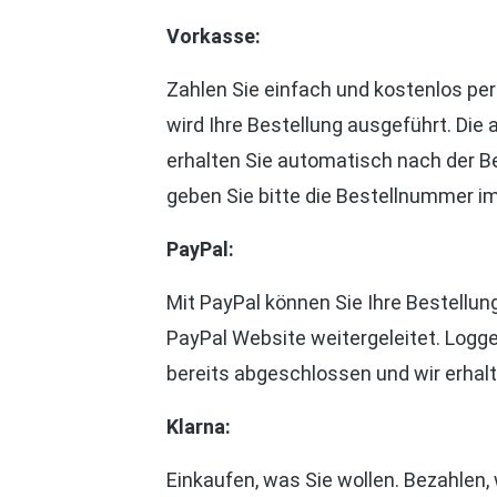
Vorkasse:
Zahlen Sie einfach und kostenlos per
wird Ihre Bestellung ausgeführt. Di
erhalten Sie automatisch nach der B
geben Sie bitte die Bestellnummer 
PayPal:
Mit PayPal können Sie Ihre Bestellu
PayPal Website weitergeleitet. Logge
bereits abgeschlossen und wir erhal
Klarna:
Einkaufen, was Sie wollen. Bezahlen,