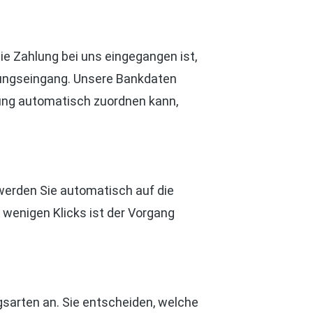
ie Zahlung bei uns eingegangen ist,
hlungseingang. Unsere Bankdaten
sung automatisch zuordnen kann,
werden Sie automatisch auf die
 wenigen Klicks ist der Vorgang
ngsarten an. Sie entscheiden, welche