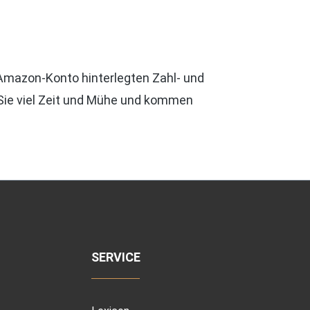
 Amazon-Konto hinterlegten Zahl- und
Sie viel Zeit und Mühe und kommen
SERVICE