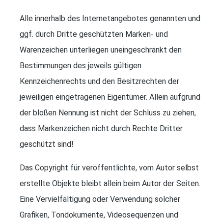
Alle innerhalb des Internetangebotes genannten und
ggf. durch Dritte geschützten Marken- und
Warenzeichen unterliegen uneingeschränkt den
Bestimmungen des jeweils gültigen
Kennzeichenrechts und den Besitzrechten der
jeweiligen eingetragenen Eigentümer. Allein aufgrund
der bloßen Nennung ist nicht der Schluss zu ziehen,
dass Markenzeichen nicht durch Rechte Dritter
geschützt sind!
Das Copyright für veröffentlichte, vom Autor selbst
erstellte Objekte bleibt allein beim Autor der Seiten.
Eine Vervielfältigung oder Verwendung solcher
Grafiken, Tondokumente, Videosequenzen und