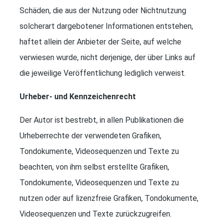
Schäden, die aus der Nutzung oder Nichtnutzung
solcherart dargebotener Informationen entstehen,
haftet allein der Anbieter der Seite, auf welche
verwiesen wurde, nicht derjenige, der über Links auf
die jeweilige Veröffentlichung lediglich verweist.
Urheber- und Kennzeichenrecht
Der Autor ist bestrebt, in allen Publikationen die
Urheberrechte der verwendeten Grafiken,
Tondokumente, Videosequenzen und Texte zu
beachten, von ihm selbst erstellte Grafiken,
Tondokumente, Videosequenzen und Texte zu
nutzen oder auf lizenzfreie Grafiken, Tondokumente,
Videosequenzen und Texte zurückzugreifen.