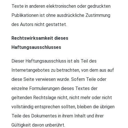
Texte in anderen elektronischen oder gedruckten
Publikationen ist ohne ausdrückliche Zustimmung
des Autors nicht gestattet.
Rechtswirksamkeit dieses
Haftungsausschlusses
Dieser Haftungsausschluss ist als Teil des
Internetangebotes zu betrachten, von dem aus auf
diese Seite verwiesen wurde. Sofern Teile oder
einzelne Formulierungen dieses Textes der
geltenden Rechtslage nicht, nicht mehr oder nicht
vollständig entsprechen sollten, bleiben die übrigen
Teile des Dokumentes in ihrem Inhalt und ihrer
Gültigkeit davon unberührt.