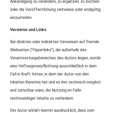
Ankündigung zu verändern, zu ergänzen, zu löschen
oder die Veröffentlichung zeitweise oder endgültig
einzustellen.
Verweise und Links
Bei direkten oder indirekten Verweisen auf fremde
Webseiten ("Hyperlinks"), die außerhalb des
Verantwortungsbereiches des Autors liegen, würde
eine Haftungsverpflichtung ausschließlich in dem
Fall in Kraft treten, in dem der Autor von den
Inhalten Kenntnis hat und es ihm technisch möglich
und zumutbar wäre, die Nutzung im Falle
rechtswidriger Inhalte zu verhindern.
Der Autor erklärt hiermit ausdrücklich, dass zum