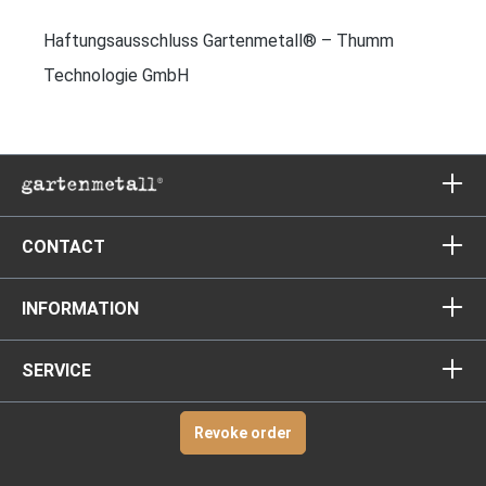
Haftungsausschluss Gartenmetall® – Thumm
Technologie GmbH
CONTACT
INFORMATION
SERVICE
Revoke order