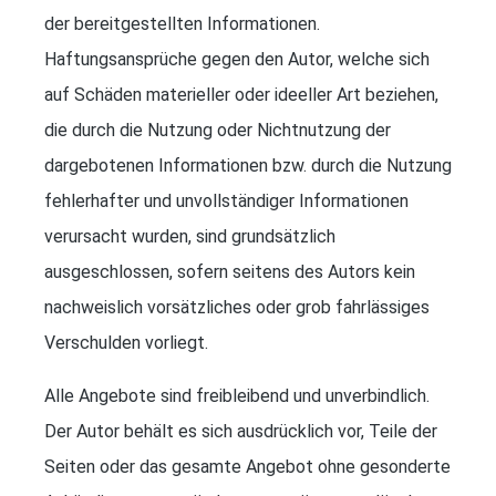
der bereitgestellten Informationen.
Haftungsansprüche gegen den Autor, welche sich
auf Schäden materieller oder ideeller Art beziehen,
die durch die Nutzung oder Nichtnutzung der
dargebotenen Informationen bzw. durch die Nutzung
fehlerhafter und unvollständiger Informationen
verursacht wurden, sind grundsätzlich
ausgeschlossen, sofern seitens des Autors kein
nachweislich vorsätzliches oder grob fahrlässiges
Verschulden vorliegt.
Alle Angebote sind freibleibend und unverbindlich.
Der Autor behält es sich ausdrücklich vor, Teile der
Seiten oder das gesamte Angebot ohne gesonderte