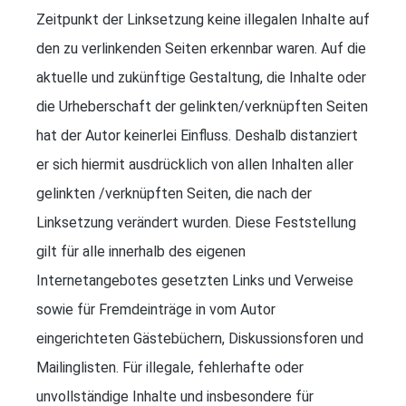
Zeitpunkt der Linksetzung keine illegalen Inhalte auf
den zu verlinkenden Seiten erkennbar waren. Auf die
aktuelle und zukünftige Gestaltung, die Inhalte oder
die Urheberschaft der gelinkten/verknüpften Seiten
hat der Autor keinerlei Einfluss. Deshalb distanziert
er sich hiermit ausdrücklich von allen Inhalten aller
gelinkten /verknüpften Seiten, die nach der
Linksetzung verändert wurden. Diese Feststellung
gilt für alle innerhalb des eigenen
Internetangebotes gesetzten Links und Verweise
sowie für Fremdeinträge in vom Autor
eingerichteten Gästebüchern, Diskussionsforen und
Mailinglisten. Für illegale, fehlerhafte oder
unvollständige Inhalte und insbesondere für