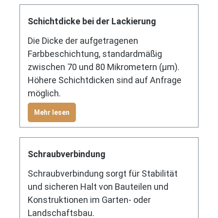
Schichtdicke bei der Lackierung
Die Dicke der aufgetragenen
Farbbeschichtung, standardmäßig
zwischen 70 und 80 Mikrometern (µm).
Höhere Schichtdicken sind auf Anfrage
möglich.
Mehr lesen
Schraubverbindung
Schraubverbindung sorgt für Stabilität
und sicheren Halt von Bauteilen und
Konstruktionen im Garten- oder
Landschaftsbau.