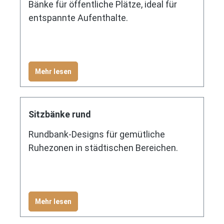
Bänke für öffentliche Plätze, ideal für
entspannte Aufenthalte.
Mehr lesen
Sitzbänke rund
Rundbank-Designs für gemütliche
Ruhezonen in städtischen Bereichen.
Mehr lesen