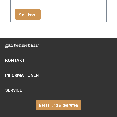
Mehr lesen
KONTAKT
INFORMATIONEN
SERVICE
Bestellung widerrufen