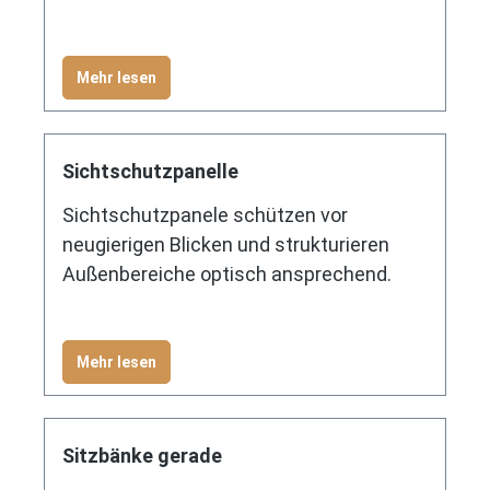
Mehr lesen
Sichtschutzpanelle
Sichtschutzpanele schützen vor
neugierigen Blicken und strukturieren
Außenbereiche optisch ansprechend.
Mehr lesen
Sitzbänke gerade