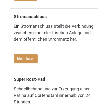
Stromanschluss
Ein Stromanschluss stellt die Verbindung
zwischen einer elektrischen Anlage und
dem öffentlichen Stromnetz her.
Mehr lesen
Super Rost-Pad
Schnellbehandlung zur Erzeugung einer
Patina auf Cortenstahl innerhalb von 24
Stunden.