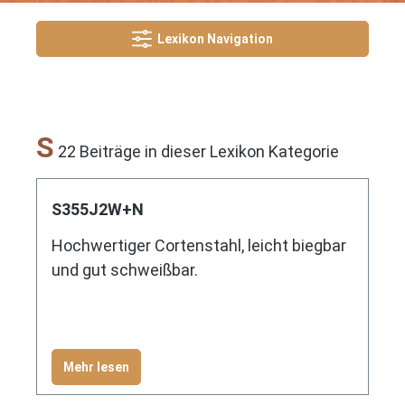
Lexikon Navigation
S
22 Beiträge in dieser Lexikon Kategorie
S355J2W+N
Hochwertiger Cortenstahl, leicht biegbar
und gut schweißbar.
Mehr lesen