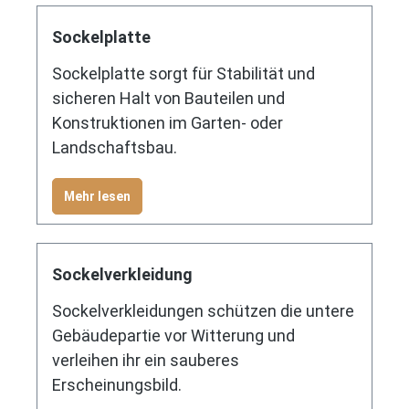
Sockelplatte
Sockelplatte sorgt für Stabilität und
sicheren Halt von Bauteilen und
Konstruktionen im Garten- oder
Landschaftsbau.
Mehr lesen
Sockelverkleidung
Sockelverkleidungen schützen die untere
Gebäudepartie vor Witterung und
verleihen ihr ein sauberes
Erscheinungsbild.