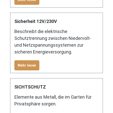
Sicherheit 12V/230V
Beschreibt die elektrische
Schutztrennung zwischen Niedervolt-
und Netzspannungssystemen zur
sicheren Energieversorgung.
Mehr lesen
SICHTSCHUTZ
Elemente aus Metall, die im Garten für
Privatsphäre sorgen.