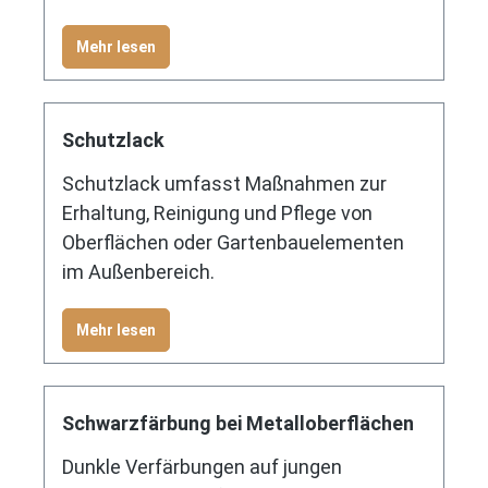
Mehr lesen
Schutzlack
Schutzlack umfasst Maßnahmen zur
Erhaltung, Reinigung und Pflege von
Oberflächen oder Gartenbauelementen
im Außenbereich.
Mehr lesen
Schwarzfärbung bei Metalloberflächen
Dunkle Verfärbungen auf jungen