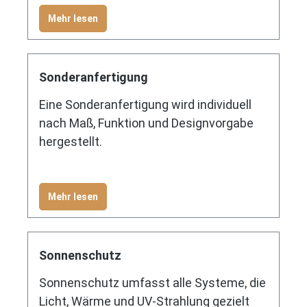
Mehr lesen
Sonderanfertigung
Eine Sonderanfertigung wird individuell
nach Maß, Funktion und Designvorgabe
hergestellt.
Mehr lesen
Sonnenschutz
Sonnenschutz umfasst alle Systeme, die
Licht, Wärme und UV-Strahlung gezielt