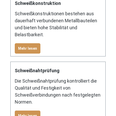
Schweißkonstruktion
Schweißkonstruktionen bestehen aus
dauerhaft verbundenen Metallbauteilen
und bieten hohe Stabilität und
Belastbarkeit.
Mehr lesen
Schweißnahtprüfung
Die Schweißnahtprüfung kontrolliert die
Qualität und Festigkeit von
Schweißverbindungen nach festgelegten
Normen.
Mehr lesen