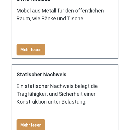
Möbel aus Metall für den öffentlichen
Raum, wie Bänke und Tische.
Mehr lesen
Statischer Nachweis
Ein statischer Nachweis belegt die
Tragfähigkeit und Sicherheit einer
Konstruktion unter Belastung.
Mehr lesen