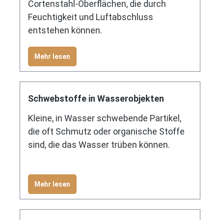
Cortenstahl-Oberflächen, die durch
Feuchtigkeit und Luftabschluss
entstehen können.
Mehr lesen
Schwebstoffe in Wasserobjekten
Kleine, in Wasser schwebende Partikel,
die oft Schmutz oder organische Stoffe
sind, die das Wasser trüben können.
Mehr lesen