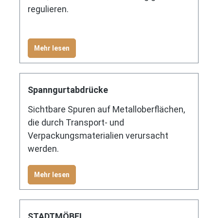
regulieren.
Mehr lesen
Spanngurtabdrücke
Sichtbare Spuren auf Metalloberflächen,
die durch Transport- und
Verpackungsmaterialien verursacht
werden.
Mehr lesen
STADTMÖBEL