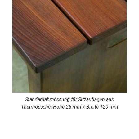
Standardabmessung für Sitzauflagen aus
Thermoesche: Höhe 25 mm x Breite 120 mm