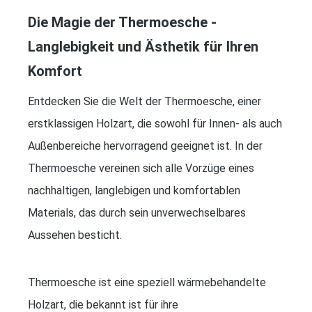
Die Magie der Thermoesche -
Langlebigkeit und Ästhetik für Ihren
Komfort
Entdecken Sie die Welt der Thermoesche, einer
erstklassigen Holzart, die sowohl für Innen- als auch
Außenbereiche hervorragend geeignet ist. In der
Thermoesche vereinen sich alle Vorzüge eines
nachhaltigen, langlebigen und komfortablen
Materials, das durch sein unverwechselbares
Aussehen besticht.
Thermoesche ist eine speziell wärmebehandelte
Holzart, die bekannt ist für ihre