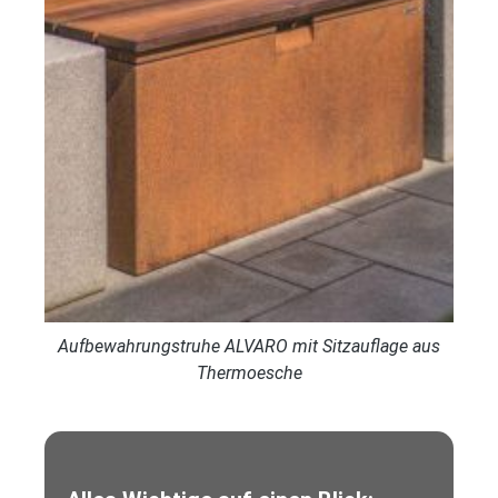
Aufbewahrungstruhe ALVARO mit Sitzauflage aus
Thermoesche