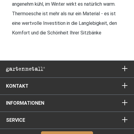
angenehm kühl, im Winter wirkt es natürlich warm.
Thermoesche ist mehr als nur ein Material - es ist
eine wertvolle Investition in die Langlebigkeit, den
Komfort und die Schönheit Ihrer Sitzbänke
KONTAKT
INFORMATIONEN
SERVICE