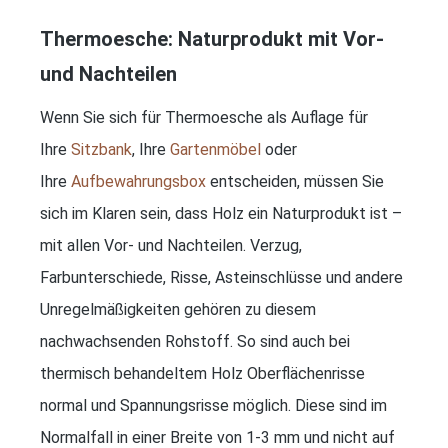
Thermoesche: Naturprodukt mit Vor-
und Nachteilen
Wenn Sie sich für Thermoesche als Auflage für
Ihre
Sitzbank
, Ihre
Gartenmöbel
oder
Ihre
Aufbewahrungsbox
entscheiden, müssen Sie
sich im Klaren sein, dass Holz ein Naturprodukt ist –
mit allen Vor- und Nachteilen. Verzug,
Farbunterschiede, Risse, Asteinschlüsse und andere
Unregelmäßigkeiten gehören zu diesem
nachwachsenden Rohstoff. So sind auch bei
thermisch behandeltem Holz Oberflächenrisse
normal und Spannungsrisse möglich. Diese sind im
Normalfall in einer Breite von 1-3 mm und nicht auf