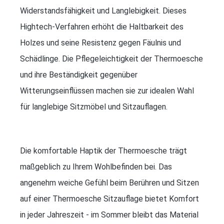
Widerstandsfähigkeit und Langlebigkeit. Dieses
Hightech-Verfahren erhöht die Haltbarkeit des
Holzes und seine Resistenz gegen Fäulnis und
Schädlinge. Die Pflegeleichtigkeit der Thermoesche
und ihre Beständigkeit gegenüber
Witterungseinflüssen machen sie zur idealen Wahl
für langlebige Sitzmöbel und Sitzauflagen.
Die komfortable Haptik der Thermoesche trägt
maßgeblich zu Ihrem Wohlbefinden bei. Das
angenehm weiche Gefühl beim Berühren und Sitzen
auf einer Thermoesche Sitzauflage bietet Komfort
in jeder Jahreszeit - im Sommer bleibt das Material