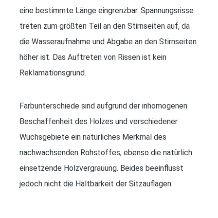
eine bestimmte Länge eingrenzbar. Spannungsrisse
treten zum größten Teil an den Stirnseiten auf, da
die Wasseraufnahme und Abgabe an den Stirnseiten
höher ist. Das Auftreten von Rissen ist kein
Reklamationsgrund.
Farbunterschiede sind aufgrund der inhomogenen
Beschaffenheit des Holzes und verschiedener
Wuchsgebiete ein natürliches Merkmal des
nachwachsenden Rohstoffes, ebenso die natürlich
einsetzende Holzvergrauung. Beides beeinflusst
jedoch nicht die Haltbarkeit der Sitzauflagen.