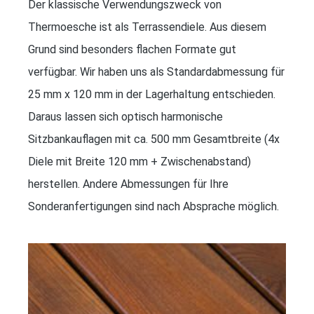
Der klassische Verwendungszweck von
Thermoesche ist als Terrassendiele. Aus diesem
Grund sind besonders flachen Formate gut
verfügbar. Wir haben uns als Standardabmessung für
25 mm x 120 mm in der Lagerhaltung entschieden.
Daraus lassen sich optisch harmonische
Sitzbankauflagen mit ca. 500 mm Gesamtbreite (4x
Diele mit Breite 120 mm + Zwischenabstand)
herstellen. Andere Abmessungen für Ihre
Sonderanfertigungen sind nach Absprache möglich.