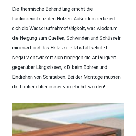
Die thermische Behandlung erhöht die
Fäulnisresistenz des Holzes. Außerdem reduziert
sich die Wasseraufnahmefähigkeit, was wiederum
die Neigung zum Quellen, Schwinden und Schüsseln
minimiert und das Holz vor Pilzbefall schützt.
Negativ entwickelt sich hingegen die Anfälligkeit
gegenüber Längsrissen, z.B. beim Bohren und
Eindrehen von Schrauben. Bei der Montage müssen
die Löcher daher immer vorgebohrt werden!