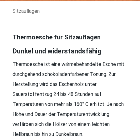
Sitzauflagen
Thermoesche für Sitzauflagen
Dunkel und widerstandsfähig
Thermoesche ist eine wärmebehandelte Esche mit
durchgehend schokoladenfarbener Tönung. Zur
Herstellung wird das Eschenholz unter
Sauerstoffentzug 24 bis 48 Stunden auf
Temperaturen von mehr als 160° C erhitzt. Je nach
Höhe und Dauer der Temperaturentwicklung
verfärben sich die Hölzer von einem leichten
Hellbraun bis hin zu Dunkelbraun.