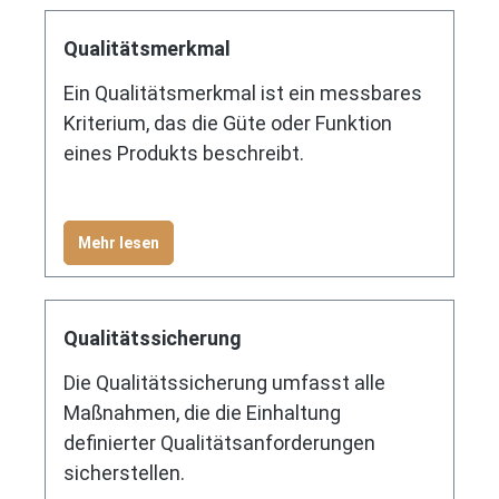
Qualitätsmerkmal
Ein Qualitätsmerkmal ist ein messbares
Kriterium, das die Güte oder Funktion
eines Produkts beschreibt.
Mehr lesen
Qualitätssicherung
Die Qualitätssicherung umfasst alle
Maßnahmen, die die Einhaltung
definierter Qualitätsanforderungen
sicherstellen.