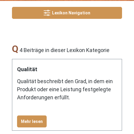
Lexikon Navigation
Q
4 Beiträge in dieser Lexikon Kategorie
Qualität
Qualität beschreibt den Grad, in dem ein
Produkt oder eine Leistung festgelegte
Anforderungen erfüllt.
Mehr lesen