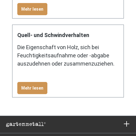
Mehr lesen
Quell- und Schwindverhalten
Die Eigenschaft von Holz, sich bei
Feuchtigkeitsaufnahme oder -abgabe
auszudehnen oder zusammenzuziehen.
Mehr lesen