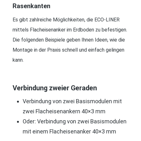
Rasenkanten
Es gibt zahlreiche Möglichkeiten, die ECO-LINER
mittels Flacheisenanker im Erdboden zu befestigen.
Die folgenden Beispiele geben Ihnen Ideen, wie die
Montage in der Praxis schnell und einfach gelingen
kann.
Verbindung zweier Geraden
Verbindung von zwei Basismodulen mit
zwei Flacheisenankern 40×3 mm
Oder: Verbindung von zwei Basismodulen
mit einem Flacheisenanker 40×3 mm