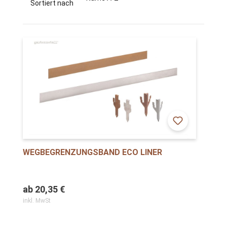
Sortiert nach
WEGBEGRENZUNGSBAND ECO LINER
ab
20,35 €
inkl. MwSt