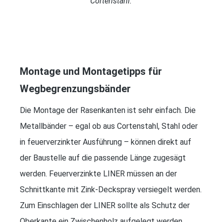
Cortenstahl.
Montage und Montagetipps für
Wegbegrenzungsbänder
Die Montage der Rasenkanten ist sehr einfach. Die
Metallbänder – egal ob aus Cortenstahl, Stahl oder
in feuerverzinkter Ausführung – können direkt auf
der Baustelle auf die passende Länge zugesägt
werden. Feuerverzinkte LINER müssen an der
Schnittkante mit Zink-Deckspray versiegelt werden.
Zum Einschlagen der LINER sollte als Schutz der
Oberkante ein Zwischenholz aufgelegt werden.