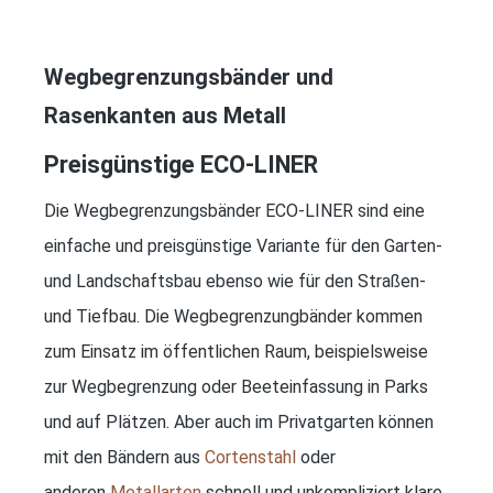
Wegbegrenzungsbänder und
Rasenkanten aus Metall
Preisgünstige ECO-LINER
Die Wegbegrenzungsbänder ECO-LINER sind eine
einfache und preisgünstige Variante für den Garten-
und Landschaftsbau ebenso wie für den Straßen-
und Tiefbau. Die Wegbegrenzungbänder kommen
zum Einsatz im öffentlichen Raum, beispielsweise
zur Wegbegrenzung oder Beeteinfassung in Parks
und auf Plätzen. Aber auch im Privatgarten können
mit den Bändern aus
Cortenstahl
oder
anderen
Metallarten
schnell und unkompliziert klare