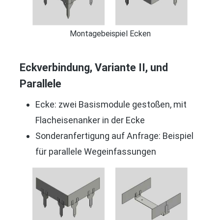
Montagebeispiel Ecken
Eckverbindung, Variante II, und
Parallele
Ecke: zwei Basismodule gestoßen, mit
Flacheisenanker in der Ecke
Sonderanfertigung auf Anfrage: Beispiel
für parallele Wegeinfassungen