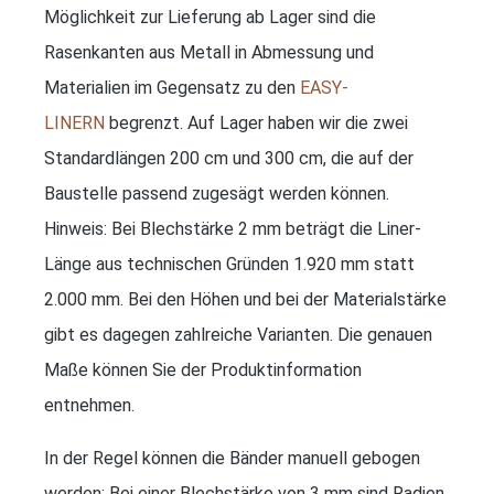
Möglichkeit zur Lieferung ab Lager sind die
Rasenkanten aus Metall in Abmessung und
Materialien im Gegensatz zu den
EASY-
LINERN
begrenzt. Auf Lager haben wir die zwei
Standardlängen 200 cm und 300 cm, die auf der
Baustelle passend zugesägt werden können.
Hinweis: Bei Blechstärke 2 mm beträgt die Liner-
Länge aus technischen Gründen 1.920 mm statt
2.000 mm. Bei den Höhen und bei der Materialstärke
gibt es dagegen zahlreiche Varianten. Die genauen
Maße können Sie der Produktinformation
entnehmen.
In der Regel können die Bänder manuell gebogen
werden: Bei einer Blechstärke von 3 mm sind Radien