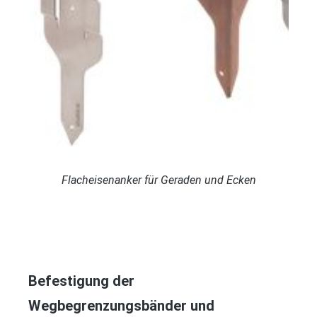
Flacheisenanker für Geraden und Ecken
Befestigung der
Wegbegrenzungsbänder und