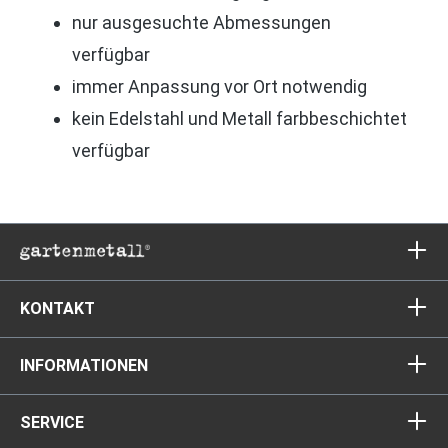
nur ausgesuchte Abmessungen
verfügbar
immer Anpassung vor Ort notwendig
kein Edelstahl und Metall farbbeschichtet
verfügbar
KONTAKT
INFORMATIONEN
SERVICE