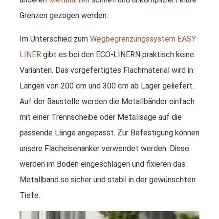
Grenzen gezogen werden.
Im Unterschied zum
Wegbegrenzungssystem EASY‐
LINER
gibt es bei den ECO‐LINERN praktisch keine
Varianten. Das vorgefertigtes Flachmaterial wird in
Längen von 200 cm und 300 cm ab Lager geliefert.
Auf der Baustelle werden die Metallbänder einfach
mit einer Trennscheibe oder Metallsäge auf die
passende Länge angepasst. Zur Befestigung können
unsere Flacheisenanker verwendet werden. Diese
werden im Boden eingeschlagen und fixieren das
Metallband so sicher und stabil in der gewünschten
Tiefe.