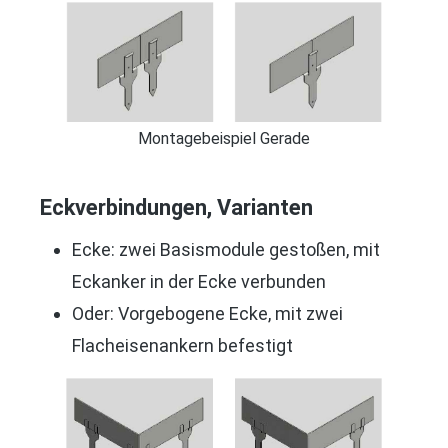
Montagebeispiel Gerade
Eckverbindungen, Varianten
Ecke: zwei Basismodule gestoßen, mit
Eckanker in der Ecke verbunden
Oder: Vorgebogene Ecke, mit zwei
Flacheisenankern befestigt