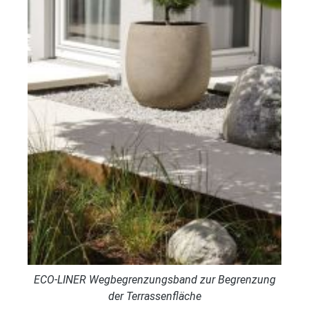
ECO-LINER Wegbegrenzungsband zur Begrenzung
der Terrassenfläche