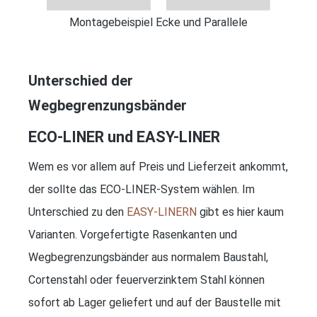
Montagebeispiel Ecke und Parallele
Unterschied der
Wegbegrenzungsbänder
ECO-LINER und EASY-LINER
Wem es vor allem auf Preis und Lieferzeit ankommt,
der sollte das ECO‐LINER‐System wählen. Im
Unterschied zu den
EASY-LINERN
gibt es hier kaum
Varianten. Vorgefertigte Rasenkanten und
Wegbegrenzungsbänder aus normalem Baustahl,
Cortenstahl oder feuerverzinktem Stahl können
sofort ab Lager geliefert und auf der Baustelle mit