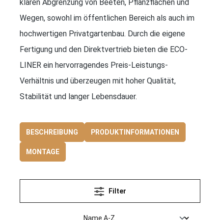
klaren Abgrenzung von Beeten, Pflanzflächen und
Wegen, sowohl im öffentlichen Bereich als auch im
hochwertigen Privatgartenbau. Durch die eigene
Fertigung und den Direktvertrieb bieten die ECO-
LINER ein hervorragendes Preis-Leistungs-
Verhältnis und überzeugen mit hoher Qualität,
Stabilität und langer Lebensdauer.
BESCHREIBUNG
PRODUKTINFORMATIONEN
MONTAGE
Filter