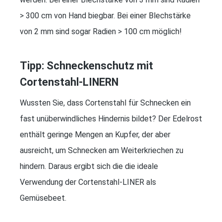
> 300 cm von Hand biegbar. Bei einer Blechstärke
von 2 mm sind sogar Radien > 100 cm möglich!
Tipp: Schneckenschutz mit
Cortenstahl-LINERN
Wussten Sie, dass Cortenstahl für Schnecken ein
fast unüberwindliches Hindernis bildet? Der Edelrost
enthält geringe Mengen an Kupfer, der aber
ausreicht, um Schnecken am Weiterkriechen zu
hindern. Daraus ergibt sich die die ideale
Verwendung der Cortenstahl-LINER als
Gemüsebeet.