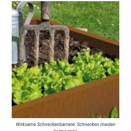
Wirksame Schneckenbarriere: Schnecken meiden