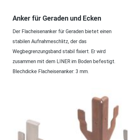
Anker für Geraden und Ecken
Der Flacheisenanker für Geraden bietet einen
stabilen Aufnahmeschlitz, der das
Wegbegrenzungsband stabil fixiert. Er wird
zusammen mit dem LINER im Boden befestigt.
Blechdicke Flacheisenanker: 3 mm.