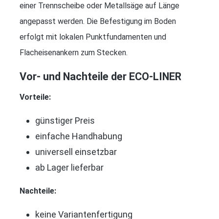
einer Trennscheibe oder Metallsäge auf Länge
angepasst werden. Die Befestigung im Boden
erfolgt mit lokalen Punktfundamenten und
Flacheisenankern zum Stecken.
Vor- und Nachteile der ECO-LINER
Vorteile:
günstiger Preis
einfache Handhabung
universell einsetzbar
ab Lager lieferbar
Nachteile:
keine Variantenfertigung