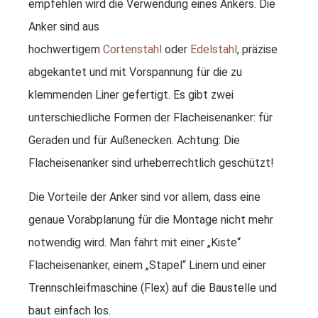
empfehlen wird die Verwendung eines Ankers. Die
Anker sind aus
hochwertigem
Cortenstahl
oder
Edelstahl
, präzise
abgekantet und mit Vorspannung für die zu
klemmenden Liner gefertigt. Es gibt zwei
unterschiedliche Formen der Flacheisenanker: für
Geraden und für Außenecken. Achtung: Die
Flacheisenanker sind urheberrechtlich geschützt!
Die Vorteile der Anker sind vor allem, dass eine
genaue Vorabplanung für die Montage nicht mehr
notwendig wird. Man fährt mit einer „Kiste“
Flacheisenanker, einem „Stapel“ Linern und einer
Trennschleifmaschine (Flex) auf die Baustelle und
baut einfach los.