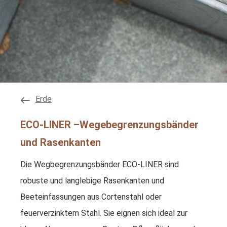
Erde
ECO-LINER –Wegebegrenzungsbänder
und Rasenkanten
Die Wegbegrenzungsbänder ECO-LINER sind
robuste und langlebige Rasenkanten und
Beeteinfassungen aus Cortenstahl oder
feuerverzinktem Stahl. Sie eignen sich ideal zur