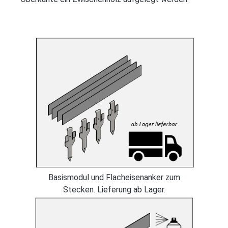
n
Basismodul und Flacheisenanker zum
Stecken. Lieferung ab Lager.