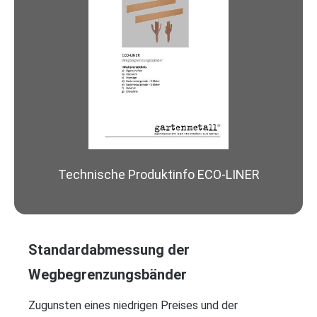
Technische Produktinfo ECO-LINER
Standardabmessung der
Wegbegrenzungsbänder
Zugunsten eines niedrigen Preises und der