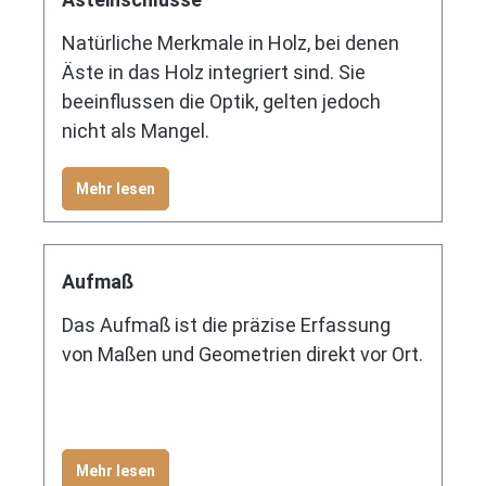
Natürliche Merkmale in Holz, bei denen
Äste in das Holz integriert sind. Sie
beeinflussen die Optik, gelten jedoch
nicht als Mangel.
Mehr lesen
Aufmaß
Das Aufmaß ist die präzise Erfassung
von Maßen und Geometrien direkt vor Ort.
Mehr lesen