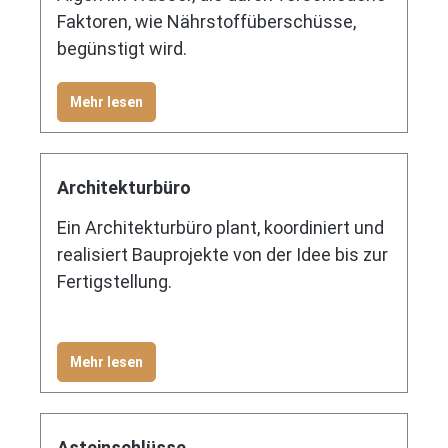
Faktoren, wie Nährstoffüberschüsse,
begünstigt wird.
Mehr lesen
Architekturbüro
Ein Architekturbüro plant, koordiniert und
realisiert Bauprojekte von der Idee bis zur
Fertigstellung.
Mehr lesen
Asteinschlüsse