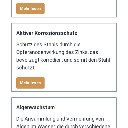
Mehr lesen
Aktiver Korrosionsschutz
Schutz des Stahls durch die
Opferanodenwirkung des Zinks, das
bevorzugt korrodiert und somit den Stahl
schützt.
Mehr lesen
Algenwachstum
Die Ansammlung und Vermehrung von
Algen im Wasser, die durch verschiedene