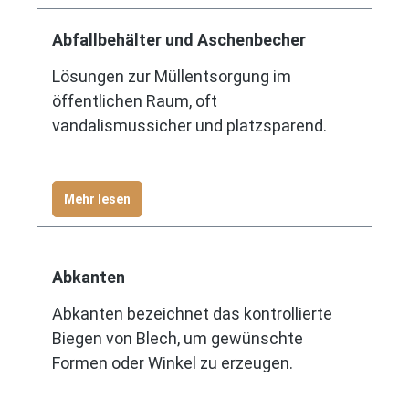
Abfallbehälter und Aschenbecher
Lösungen zur Müllentsorgung im
öffentlichen Raum, oft
vandalismussicher und platzsparend.
Mehr lesen
Abkanten
Abkanten bezeichnet das kontrollierte
Biegen von Blech, um gewünschte
Formen oder Winkel zu erzeugen.