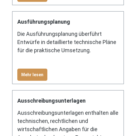
Ausführungsplanung
Die Ausführungsplanung überführt
Entwürfe in detaillierte technische Pläne
für die praktische Umsetzung.
Mehr lesen
Ausschreibungsunterlagen
Ausschreibungsunterlagen enthalten alle
technischen, rechtlichen und
wirtschaftlichen Angaben für die