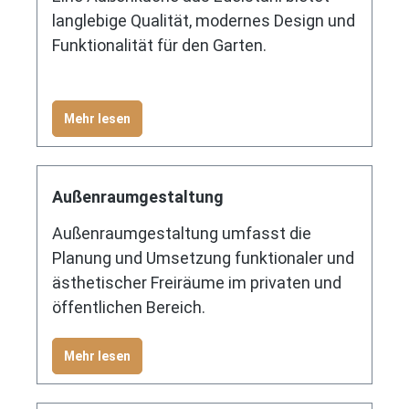
langlebige Qualität, modernes Design und
Funktionalität für den Garten.
Mehr lesen
Außenraumgestaltung
Außenraumgestaltung umfasst die
Planung und Umsetzung funktionaler und
ästhetischer Freiräume im privaten und
öffentlichen Bereich.
Mehr lesen