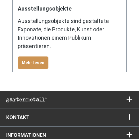
Ausstellungsobjekte
Ausstellungsobjekte sind gestaltete
Exponate, die Produkte, Kunst oder
Innovationen einem Publikum
präsentieren.
Mehr lesen
KONTAKT
INFORMATIONEN