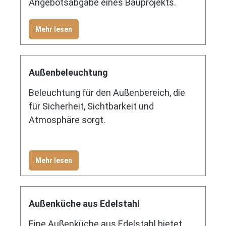
Angebotsabgabe eines Bauprojekts.
Mehr lesen
Außenbeleuchtung
Beleuchtung für den Außenbereich, die
für Sicherheit, Sichtbarkeit und
Atmosphäre sorgt.
Mehr lesen
Außenküche aus Edelstahl
Eine Außenküche aus Edelstahl bietet