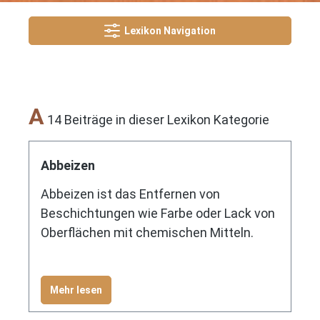
Lexikon Navigation
A
14 Beiträge in dieser Lexikon Kategorie
Abbeizen
Abbeizen ist das Entfernen von
Beschichtungen wie Farbe oder Lack von
Oberflächen mit chemischen Mitteln.
Mehr lesen