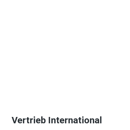
Vertrieb International