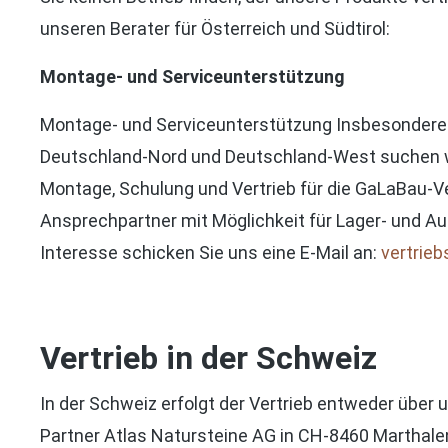
unseren Berater für Österreich und Südtirol:
Montage- und Serviceunterstützung
Montage- und Serviceunterstützung Insbesondere 
Deutschland-Nord und Deutschland-West suchen wi
Montage, Schulung und Vertrieb für die GaLaBau-Ve
Ansprechpartner mit Möglichkeit für Lager- und Au
Interesse schicken Sie uns eine E-Mail an:
vertrie
Vertrieb in der Schweiz
In der Schweiz erfolgt der Vertrieb entweder über
Partner Atlas Natursteine AG in CH-8460 Marthalen