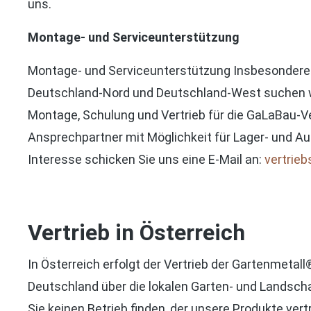
uns.
Montage- und Serviceunterstützung
Montage- und Serviceunterstützung Insbesondere 
Deutschland-Nord und Deutschland-West suchen wi
Montage, Schulung und Vertrieb für die GaLaBau-Ve
Ansprechpartner mit Möglichkeit für Lager- und Au
Interesse schicken Sie uns eine E-Mail an:
vertrie
Vertrieb in Österreich
In Österreich erfolgt der Vertrieb der Gartenmetall
Deutschland über die lokalen Garten- und Landscha
Sie keinen Betrieb finden, der unsere Produkte vert