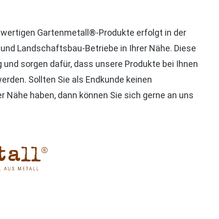
hwertigen Gartenmetall®-Produkte erfolgt in der
- und Landschaftsbau-Betriebe in Ihrer Nähe. Diese
und sorgen dafür, dass unsere Produkte bei Ihnen
werden. Sollten Sie als Endkunde keinen
er Nähe haben, dann können Sie sich gerne an uns