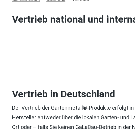
Vertrieb national und intern
Vertrieb in Deutschland
Der Vertrieb der Gartenmetall®-Produkte erfolgt i
Hersteller entweder über die lokalen Garten- und 
Ort oder – falls Sie keinen GaLaBau-Betrieb in der