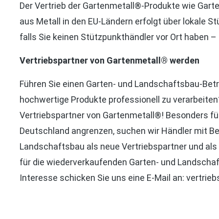
Der Vertrieb der Gartenmetall®-Produkte wie Gart
aus Metall in den EU-Ländern erfolgt über lokale S
falls Sie keinen Stützpunkthändler vor Ort haben – 
Vertriebspartner von Gartenmetall® werden
Führen Sie einen Garten- und Landschaftsbau-Bet
hochwertige Produkte professionell zu verarbeite
Vertriebspartner von Gartenmetall®! Besonders für
Deutschland angrenzen, suchen wir Händler mit B
Landschaftsbau als neue Vertriebspartner und als
für die wiederverkaufenden Garten- und Landschaf
Interesse schicken Sie uns eine E-Mail an: vertri