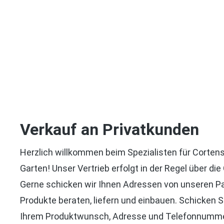
Verkauf an Privatkunden
Herzlich willkommen beim Spezialisten für Cortens
Garten! Unser Vertrieb erfolgt in der Regel über di
Gerne schicken wir Ihnen Adressen von unseren Pa
Produkte beraten, liefern und einbauen. Schicken S
Ihrem Produktwunsch, Adresse und Telefonnumm