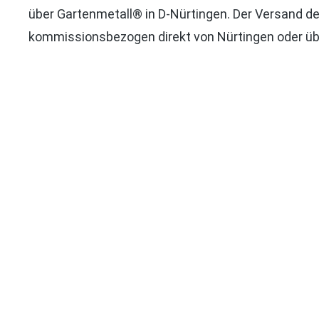
über Gartenmetall® in D-Nürtingen. Der Versand de
kommissionsbezogen direkt von Nürtingen oder üb