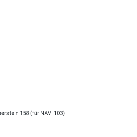
erstein 158 (für NAVI 103)