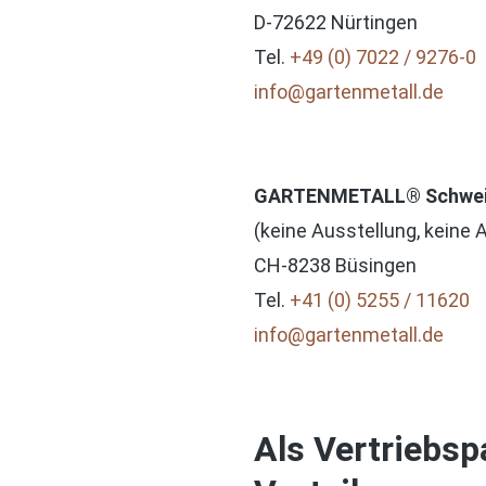
D-72622 Nürtingen
Tel.
+49 (0) 7022 / 9276-0
info@gartenmetall.de
GARTENMETALL® Schwei
(keine Ausstellung, keine 
CH-8238 Büsingen
Tel.
+41 (0) 5255 / 11620
info@gartenmetall.de
Als Vertriebsp