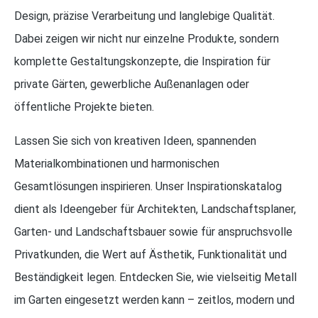
Design, präzise Verarbeitung und langlebige Qualität.
Dabei zeigen wir nicht nur einzelne Produkte, sondern
komplette Gestaltungskonzepte, die Inspiration für
private Gärten, gewerbliche Außenanlagen oder
öffentliche Projekte bieten.
Lassen Sie sich von kreativen Ideen, spannenden
Materialkombinationen und harmonischen
Gesamtlösungen inspirieren. Unser Inspirationskatalog
dient als Ideengeber für Architekten, Landschaftsplaner,
Garten- und Landschaftsbauer sowie für anspruchsvolle
Privatkunden, die Wert auf Ästhetik, Funktionalität und
Beständigkeit legen. Entdecken Sie, wie vielseitig Metall
im Garten eingesetzt werden kann – zeitlos, modern und