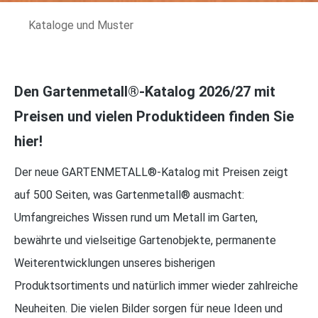
Kataloge und Muster
Den Gartenmetall®-Katalog 2026/27 mit
Preisen und vielen Produktideen finden Sie
hier!
Der neue GARTENMETALL®-Katalog mit Preisen zeigt
auf 500 Seiten, was Gartenmetall® ausmacht:
Umfangreiches Wissen rund um Metall im Garten,
bewährte und vielseitige Gartenobjekte, permanente
Weiterentwicklungen unseres bisherigen
Produktsortiments und natürlich immer wieder zahlreiche
Neuheiten. Die vielen Bilder sorgen für neue Ideen und