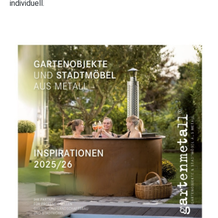
individuell.