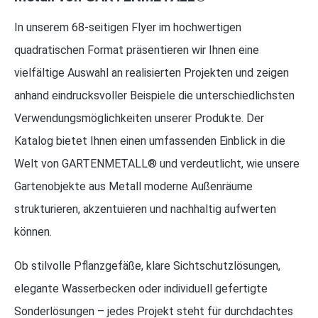
In unserem 68-seitigen Flyer im hochwertigen
quadratischen Format präsentieren wir Ihnen eine
vielfältige Auswahl an realisierten Projekten und zeigen
anhand eindrucksvoller Beispiele die unterschiedlichsten
Verwendungsmöglichkeiten unserer Produkte. Der
Katalog bietet Ihnen einen umfassenden Einblick in die
Welt von GARTENMETALL® und verdeutlicht, wie unsere
Gartenobjekte aus Metall moderne Außenräume
strukturieren, akzentuieren und nachhaltig aufwerten
können.
Ob stilvolle Pflanzgefäße, klare Sichtschutzlösungen,
elegante Wasserbecken oder individuell gefertigte
Sonderlösungen – jedes Projekt steht für durchdachtes