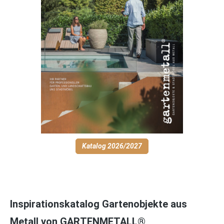
Katalog 2026/2027
Inspirationskatalog Gartenobjekte aus
Metall von GARTENMETALL®