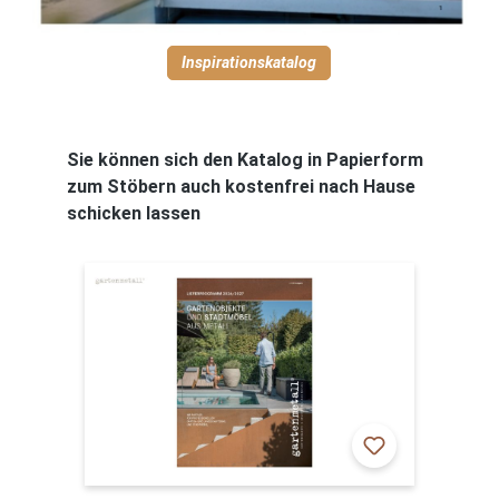
Inspirationskatalog
Sie können sich den Katalog in Papierform
zum Stöbern auch kostenfrei nach Hause
schicken lassen