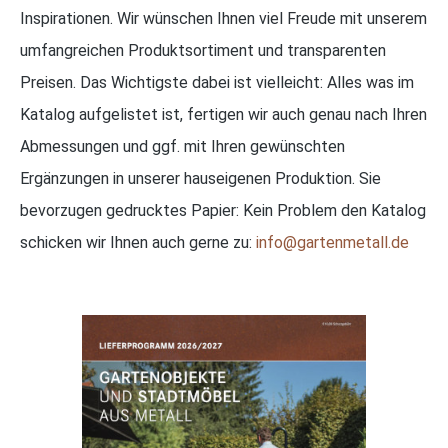
Inspirationen. Wir wünschen Ihnen viel Freude mit unserem
umfangreichen Produktsortiment und transparenten
Preisen. Das Wichtigste dabei ist vielleicht: Alles was im
Katalog aufgelistet ist, fertigen wir auch genau nach Ihren
Abmessungen und ggf. mit Ihren gewünschten
Ergänzungen in unserer hauseigenen Produktion. Sie
bevorzugen gedrucktes Papier: Kein Problem den Katalog
schicken wir Ihnen auch gerne zu:
info@gartenmetall.de