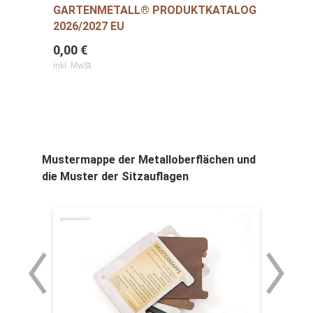
GARTENMETALL® PRODUKTKATALOG
2026/2027 EU
0,00 €
inkl. MwSt
Mustermappe der Metalloberflächen und
die Muster der Sitzauflagen