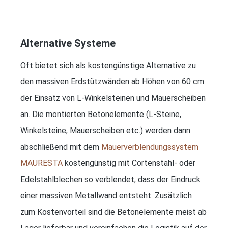
Alternative Systeme
Oft bietet sich als kostengünstige Alternative zu
den massiven Erdstützwänden ab Höhen von 60 cm
der Einsatz von L-Winkelsteinen und Mauerscheiben
an. Die montierten Betonelemente (L-Steine,
Winkelsteine, Mauerscheiben etc.) werden dann
abschließend mit dem
Mauerverblendungssystem
MAURESTA
kostengünstig mit Cortenstahl- oder
Edelstahlblechen so verblendet, dass der Eindruck
einer massiven Metallwand entsteht. Zusätzlich
zum Kostenvorteil sind die Betonelemente meist ab