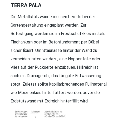
TERRA PALA
Die Metallstützwände müssen bereits bei der
Gartengestaltung eingeplant werden. Zur
Befestigung werden sie im Frostschutzkies mittels
Flachankern oder im Betonfundament per Dübel
sicher fixiert. Um Staunässe hinter der Wand zu
vermeiden, raten wir dazu, eine Noppenfolie oder
Vlies auf der Rückseite einzubauen. Hilfreich ist
auch ein Drainagerohr, das für gute Entwässerung
sorgt. Zuletzt sollte kapillarbrechendes Füllmaterial
wie Moränenkies hinterfüttert werden, bevor die
Erdstützwand mit Erdreich hinterfüllt wird.