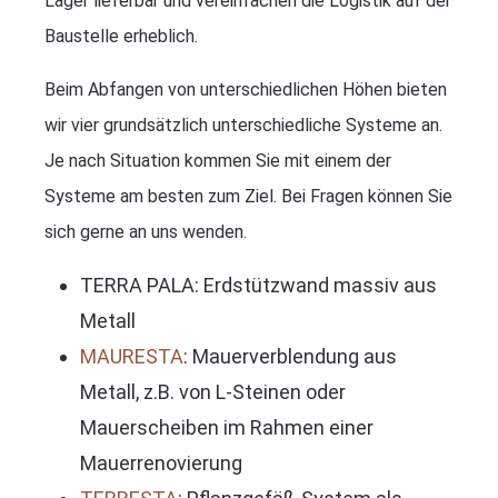
Lager lieferbar und vereinfachen die Logistik auf der
Baustelle erheblich.
Beim Abfangen von unterschiedlichen Höhen bieten
wir vier grundsätzlich unterschiedliche Systeme an.
Je nach Situation kommen Sie mit einem der
Systeme am besten zum Ziel. Bei Fragen können Sie
sich gerne an uns wenden.
TERRA PALA: Erdstützwand massiv aus
Metall
MAURESTA
: Mauerverblendung aus
Metall, z.B. von L-Steinen oder
Mauerscheiben im Rahmen einer
Mauerrenovierung