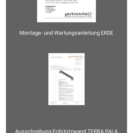
Montage- und Wartungsanleitung ERDE
Ausschreibung Erdstützwand TERRA PALA