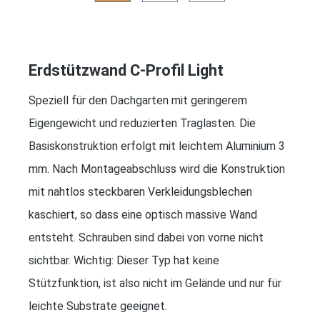
Erdstützwand C-Profil Light
Speziell für den Dachgarten mit geringerem
Eigengewicht und reduzierten Traglasten. Die
Basiskonstruktion erfolgt mit leichtem Aluminium 3
mm. Nach Montageabschluss wird die Konstruktion
mit nahtlos steckbaren Verkleidungsblechen
kaschiert, so dass eine optisch massive Wand
entsteht. Schrauben sind dabei von vorne nicht
sichtbar. Wichtig: Dieser Typ hat keine
Stützfunktion, ist also nicht im Gelände und nur für
leichte Substrate geeignet.