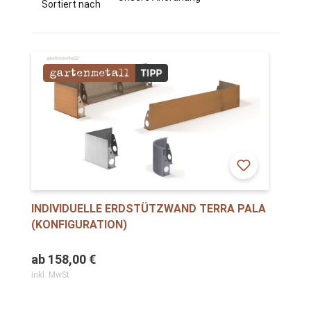
Sortiert nach
INDIVIDUELLE ERDSTÜTZWAND TERRA PALA
(KONFIGURATION)
ab
158,00 €
inkl. MwSt