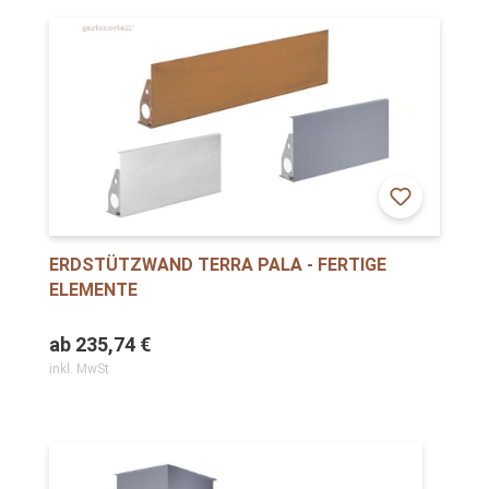
ERDSTÜTZWAND TERRA PALA - FERTIGE
ELEMENTE
ab
235,74 €
inkl. MwSt