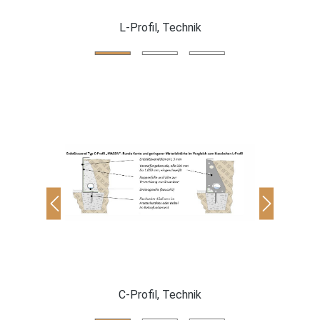
L-Profil, Technik
C-Profil, Technik