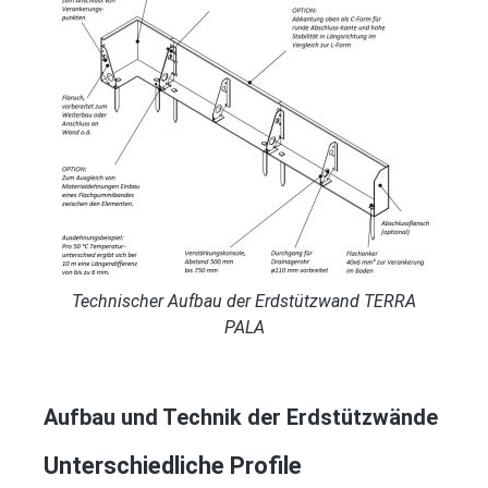
Technischer Aufbau der Erdstützwand TERRA
PALA
Aufbau und Technik der Erdstützwände
Unterschiedliche Profile