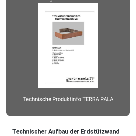
Technische Produktinfo TERRA PALA
Technischer Aufbau der Erdstützwand