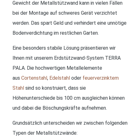
Gewicht der Metallstützwand kann in vielen Fällen
bei der Montage auf schweres Gerät verzichtet
werden. Das spart Geld und verhindert eine unnötige
Bodenverdichtung im restlichen Garten.
Eine besonders stabile Lösung präsentieren wir
Ihnen mit unserem Erdstützwand-System TERRA
PALA. Die hochwertigen Metallelemente
aus
Cortenstahl
,
Edelstahl
oder
feuerverzinktem
Stahl
sind so konstruiert, dass sie
Höhenunterschiede bis 100 cm ausgleichen können
und dabei die Böschungskräfte aufnehmen.
Grundsätzlich unterscheiden wir zwischen folgenden
Typen der Metallstützwände: