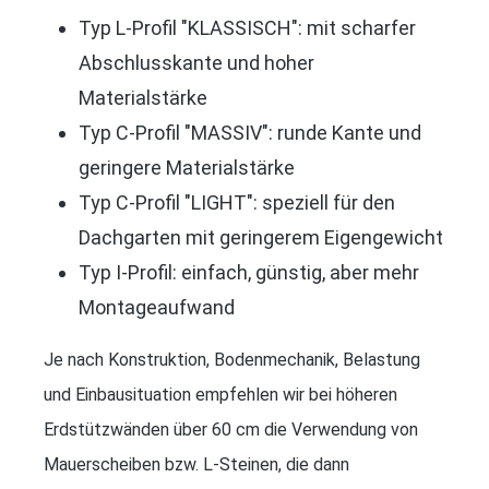
Typ L-Profil "KLASSISCH": mit scharfer
Abschlusskante und hoher
Materialstärke
Typ C-Profil "MASSIV": runde Kante und
geringere Materialstärke
Typ C-Profil "LIGHT": speziell für den
Dachgarten mit geringerem Eigengewicht
Typ I-Profil: einfach, günstig, aber mehr
Montageaufwand
Je nach Konstruktion, Bodenmechanik, Belastung
und Einbausituation empfehlen wir bei höheren
Erdstützwänden über 60 cm die Verwendung von
Mauerscheiben bzw. L-Steinen, die dann