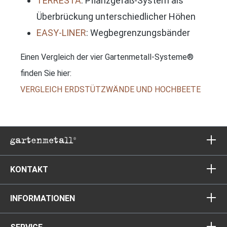
TERRESTA
: Pflanzgefäß-System als
Überbrückung unterschiedlicher Höhen
EASY-LINER
: Wegbegrenzungsbänder
Einen Vergleich der vier Gartenmetall-Systeme®
finden Sie hier:
VERGLEICH ERDSTÜTZWÄNDE UND HOCHBEETE
KONTAKT
INFORMATIONEN