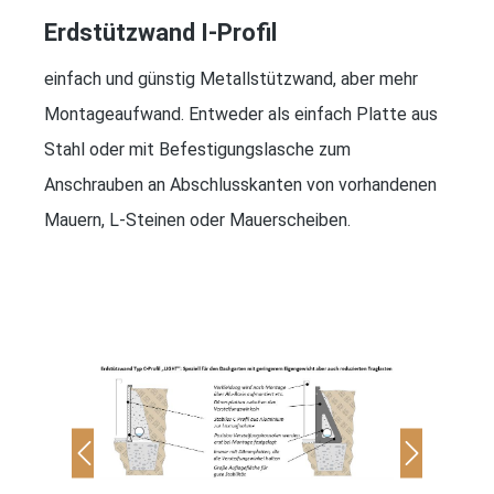
Erdstützwand I-Profil
einfach und günstig Metallstützwand, aber mehr
Montageaufwand. Entweder als einfach Platte aus
Stahl oder mit Befestigungslasche zum
Anschrauben an Abschlusskanten von vorhandenen
Mauern, L-Steinen oder Mauerscheiben.