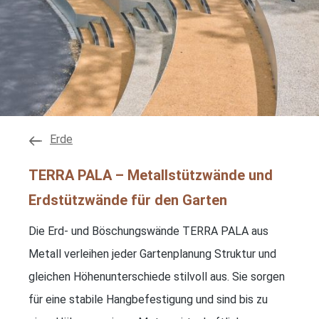
Erde
TERRA PALA – Metallstützwände und
Erdstützwände für den Garten
Die Erd- und Böschungswände TERRA PALA aus
Metall verleihen jeder Gartenplanung Struktur und
gleichen Höhenunterschiede stilvoll aus. Sie sorgen
für eine stabile Hangbefestigung und sind bis zu