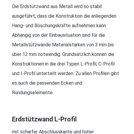
Die Erdstützwand aus Metall wird so stabil
ausgeführt, dass die Konstruktion die anliegenden
Hang- und Böschungskräfte aufnehmen kann.
Abhängig von der Einbausituation sind für die
Metallstützwände Materialstärken von 3 mm bis
über 12 mm notwendig. Grundsätzlich können die
Konstruktionen in die drei Typen L-Profil, C-Profil
und I-Profil unterteilt werden. Zu allen Profilen gibt
es auch die passenden Ecken und
Rundungselemente.
Erdstützwand L-Profil
mit scharfer Abschlusskante und hoher