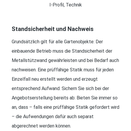
I-Profil, Technik
Standsicherheit und Nachweis
Grundsätzlich gilt für alle Gartenobjekte: Der
einbauende Betrieb muss die Standsicherheit der
Metallstützwand gewährleisten und bei Bedarf auch
nachweisen. Eine prüffähige Statik muss für jeden
Einzelfall neu erstellt werden und erzeugt
entsprechend Aufwand. Sichern Sie sich bei der
Angebotserstellung bereits ab: Bieten Sie immer so
an, dass – falls eine prüffähige Statik gefordert wird
– die Aufwendungen dafür auch separat
abgerechnet werden können.