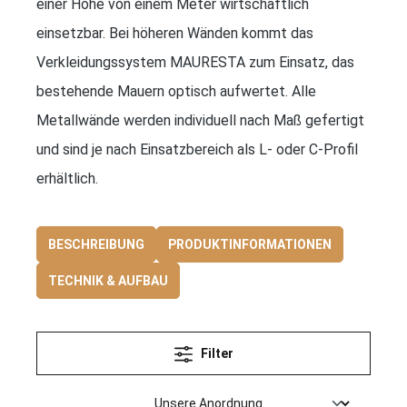
einer Höhe von einem Meter wirtschaftlich
einsetzbar. Bei höheren Wänden kommt das
Verkleidungssystem MAURESTA zum Einsatz, das
bestehende Mauern optisch aufwertet. Alle
Metallwände werden individuell nach Maß gefertigt
und sind je nach Einsatzbereich als L- oder C-Profil
erhältlich.
BESCHREIBUNG
PRODUKTINFORMATIONEN
TECHNIK & AUFBAU
Filter