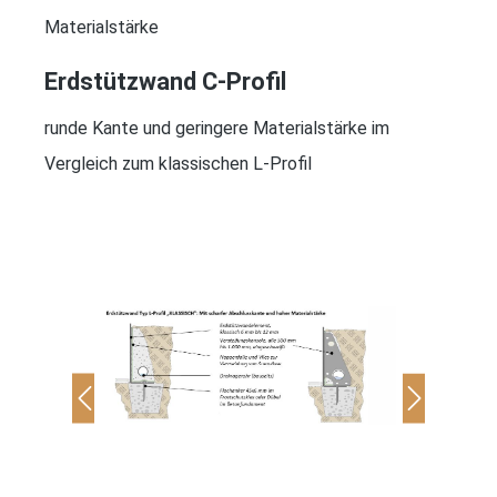
Materialstärke
Erdstützwand C-Profil
runde Kante und geringere Materialstärke im
Vergleich zum klassischen L-Profil