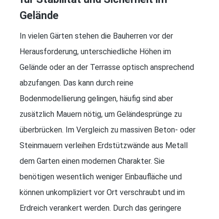
Gelände
In vielen Gärten stehen die Bauherren vor der
Herausforderung, unterschiedliche Höhen im
Gelände oder an der Terrasse optisch ansprechend
abzufangen. Das kann durch reine
Bodenmodellierung gelingen, häufig sind aber
zusätzlich Mauern nötig, um Geländesprünge zu
überbrücken. Im Vergleich zu massiven Beton- oder
Steinmauern verleihen Erdstützwände aus Metall
dem Garten einen modernen Charakter. Sie
benötigen wesentlich weniger Einbaufläche und
können unkompliziert vor Ort verschraubt und im
Erdreich verankert werden. Durch das geringere