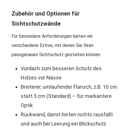
Zubehör und Optionen für
Sichtschutzwände
Für besondere Anforderungen bieten wir
verschiedene Extras, mit denen Sie Ihren
passgenauen Sichtschutz gestalten können:
Vordach zum besseren Schutz des
Holzes vor Nässe
Breiterer, umlaufender Flansch, z.B. 10 cm
statt 5 cm (Standard) – für markantere
Optik
Rückwand, damit hinten nichts rausfällt
und auch bei Leerung ein Blickschutz