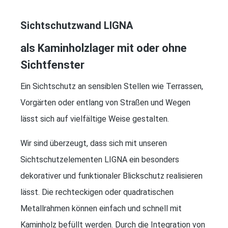
Sichtschutzwand LIGNA
als Kaminholzlager mit oder ohne
Sichtfenster
Ein Sichtschutz an sensiblen Stellen wie Terrassen,
Vorgärten oder entlang von Straßen und Wegen
lässt sich auf vielfältige Weise gestalten.
Wir sind überzeugt, dass sich mit unseren
Sichtschutzelementen LIGNA ein besonders
dekorativer und funktionaler Blickschutz realisieren
lässt. Die rechteckigen oder quadratischen
Metallrahmen können einfach und schnell mit
Kaminholz befüllt werden. Durch die Integration von