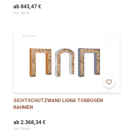
ab
843,47 €
inkl. MwSt
SICHTSCHUTZWAND LIGNA TORBOGEN
RAHMEN
ab
2.368,34 €
inkl. MwSt