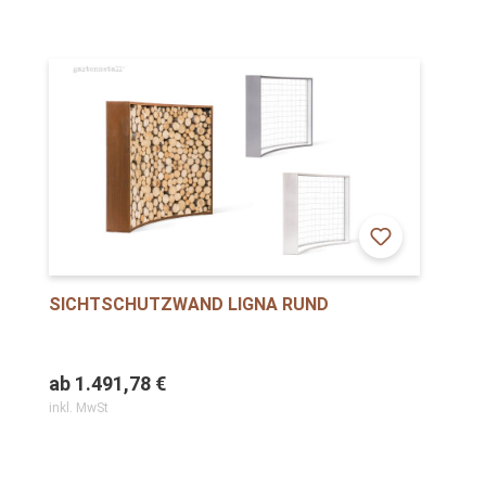
SICHTSCHUTZWAND LIGNA RUND
ab
1.491,78 €
inkl. MwSt