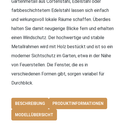
Gartenmetall aus Cortenstahl, Edelstahl oder
farbbeschichtetem Edelstahl lassen sich einfach
und wirkungsvoll lokale Räume schaffen. Überdies
halten Sie damit neugierige Blicke fern und erhalten
einen Windschutz. Der hochwertige und stabile
Metallrahmen wird mit Holz bestückt und ist so ein
moderner Sichtschutz im Garten, etwa in der Nähe
von Feuerstellen. Die Fenster, die es in
verschiedenen Formen gibt, sorgen variabel für
Durchblick.
BESCHREIBUNG
PRODUKTINFORMATIONEN
MODELLÜBERSICHT