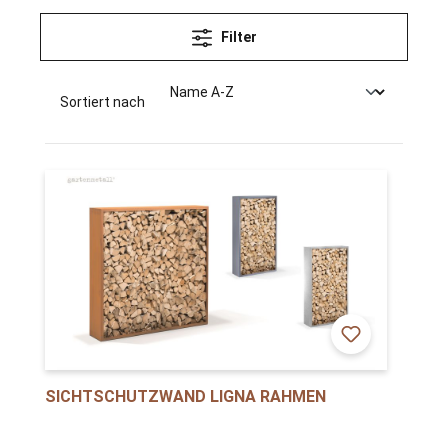
Filter
Sortiert nach
SICHTSCHUTZWAND LIGNA RAHMEN