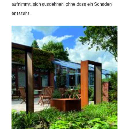
aufnimmt, sich ausdehnen, ohne dass ein Schaden
entsteht.