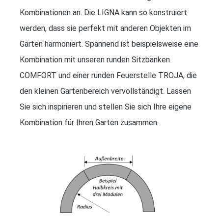
Kombinationen an. Die LIGNA kann so konstruiert
werden, dass sie perfekt mit anderen Objekten im
Garten harmoniert. Spannend ist beispielsweise eine
Kombination mit unseren runden Sitzbänken
COMFORT und einer runden Feuerstelle TROJA, die
den kleinen Gartenbereich vervollständigt. Lassen
Sie sich inspirieren und stellen Sie sich Ihre eigene
Kombination für Ihren Garten zusammen.