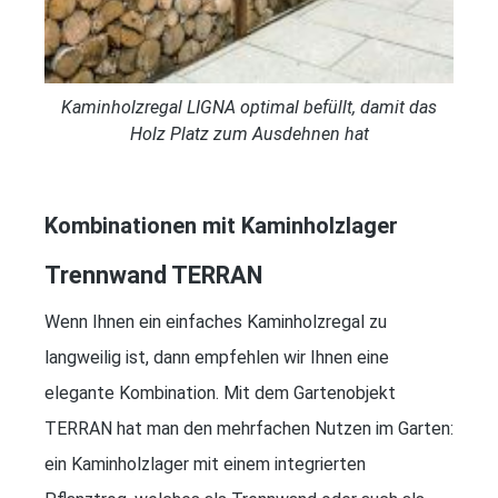
Kaminholzregal LIGNA optimal befüllt, damit das
Holz Platz zum Ausdehnen hat
Kombinationen mit Kaminholzlager
Trennwand TERRAN
Wenn Ihnen ein einfaches Kaminholzregal zu
langweilig ist, dann empfehlen wir Ihnen eine
elegante Kombination. Mit dem Gartenobjekt
TERRAN hat man den mehrfachen Nutzen im Garten:
ein Kaminholzlager mit einem integrierten