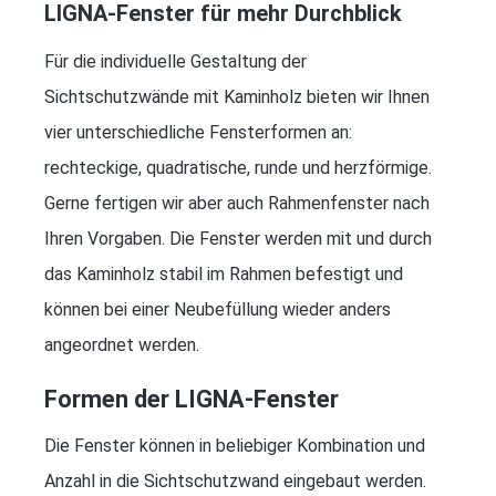
LIGNA-Fenster für mehr Durchblick
Für die individuelle Gestaltung der
Sichtschutzwände mit Kaminholz bieten wir Ihnen
vier unterschiedliche Fensterformen an:
rechteckige, quadratische, runde und herzförmige.
Gerne fertigen wir aber auch Rahmenfenster nach
Ihren Vorgaben. Die Fenster werden mit und durch
das Kaminholz stabil im Rahmen befestigt und
können bei einer Neubefüllung wieder anders
angeordnet werden.
Formen der LIGNA-Fenster
Die Fenster können in beliebiger Kombination und
Anzahl in die Sichtschutzwand eingebaut werden.