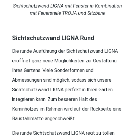
Sichtschutzwand LIGNA mit Fenster in Kombination
mit Feuerstelle TROJA und Sitzbank
Sichtschutzwand LIGNA Rund
Die runde Ausführung der Sichtschutzwand LIGNA
eröffnet ganz neue Möglichkeiten zur Gestaltung
Ihres Gartens. Viele Sonderformen und
Abmessungen sind möglich, sodass sich unsere
Sichtschutzwand LIGNA perfekt in Ihren Garten
integrieren kann. Zum besseren Halt des
Kaminholzes im Rahmen wird auf der Rückseite eine
Baustahlmatte angeschweißt.
Die runde Sichtschutzwand LIGNA regt zu tollen