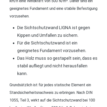
km/h eine Windkraft von 500 N/m². Daher sind ein
geeignetes Fundament und eine stabile Befestigung
vorzusehen.
Die Sichtschutzwand LIGNA ist gegen
Kippen und Umfallen zu sichern.
Für die Sichtschutzwand ist ein
geeignetes Fundament vorzusehen.
Das Holz muss so gestapelt sein, dass es
stabil aufliegt und nicht herausfallen
kann.
Grundsätzlich ist für jedes statische Element ein
Standsicherheitsnachweis zu erbringen. Nach DIN
1055, Teil 3, wirkt auf die Sichtschutzwand bei 100