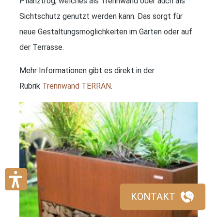
Pflanztrog, welches als Trennwand oder auch als
Sichtschutz genutzt werden kann. Das sorgt für
neue Gestaltungsmöglichkeiten im Garten oder auf
der Terrasse.
Mehr Informationen gibt es direkt in der
Rubrik
Trennwand TERRAN
.
KONTAKT