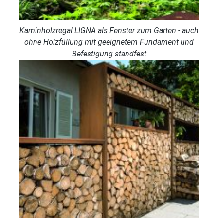
Kaminholzregal LIGNA als Fenster zum Garten - auch
ohne Holzfüllung mit geeignetem Fundament und
Befestigung standfest