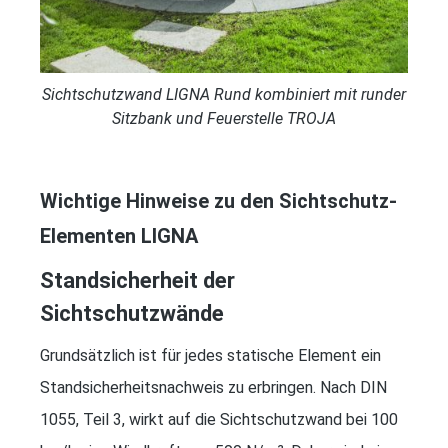
Sichtschutzwand LIGNA Rund kombiniert mit runder
Sitzbank und Feuerstelle TROJA
Wichtige Hinweise zu den Sichtschutz-
Elementen LIGNA
Standsicherheit der
Sichtschutzwände
Grundsätzlich ist für jedes statische Element ein
Standsicherheitsnachweis zu erbringen. Nach DIN
1055, Teil 3, wirkt auf die Sichtschutzwand bei 100