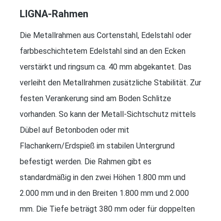
LIGNA-Rahmen
Die Metallrahmen aus Cortenstahl, Edelstahl oder
farbbeschichtetem Edelstahl sind an den Ecken
verstärkt und ringsum ca. 40 mm abgekantet. Das
verleiht den Metallrahmen zusätzliche Stabilität. Zur
festen Verankerung sind am Boden Schlitze
vorhanden. So kann der Metall-Sichtschutz mittels
Dübel auf Betonboden oder mit
Flachankern/Erdspieß im stabilen Untergrund
befestigt werden. Die Rahmen gibt es
standardmäßig in den zwei Höhen 1.800 mm und
2.000 mm und in den Breiten 1.800 mm und 2.000
mm. Die Tiefe beträgt 380 mm oder für doppelten