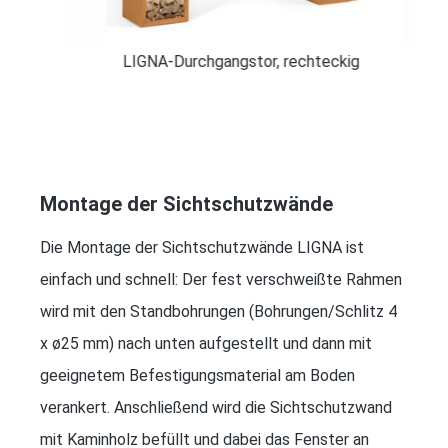
LIGNA-Durchgangstor, rechteckig
Montage der Sichtschutzwände
Die Montage der Sichtschutzwände LIGNA ist
einfach und schnell: Der fest verschweißte Rahmen
wird mit den Standbohrungen (Bohrungen/Schlitz 4
x ø25 mm) nach unten aufgestellt und dann mit
geeignetem Befestigungsmaterial am Boden
verankert. Anschließend wird die Sichtschutzwand
mit Kaminholz befüllt und dabei das Fenster an