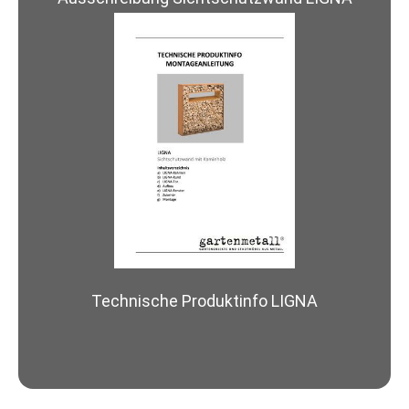
Technische Produktinfo LIGNA