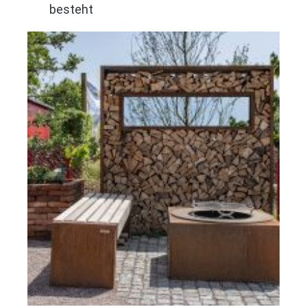
besteht