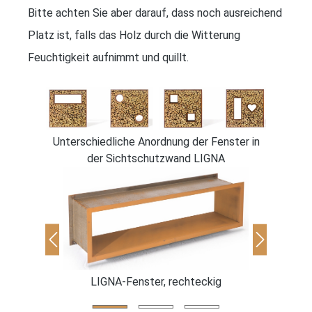
Bitte achten Sie aber darauf, dass noch ausreichend
Platz ist, falls das Holz durch die Witterung
Feuchtigkeit aufnimmt und quillt.
Unterschiedliche Anordnung der Fenster in
der Sichtschutzwand LIGNA
LIGNA-Fenster, rechteckig