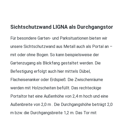
Sichtschutzwand LIGNA als Durchgangstor
Für besondere Garten- und Parksituationen bieten wir
unsere Sichtschutzwand aus Metall auch als Portal an –
mit oder ohne Bogen. So kann beispielsweise der
Gartenzugang als Blickfang gestaltet werden. Die
Befestigung erfolgt auch hier mittels Dübel,
Flacheisenanker oder Erdspieß. Die Zwischenräume
werden mit Holzscheiten befüllt. Das rechteckige
Portaltor hat eine Außenhöhe von 2,4 m hoch und eine
Außenbreite von 2,0 m . Die Durchgangshöhe beträgt 2,0
m bzw. die Durchgangsbreite 1,2 m. Das Tor mit