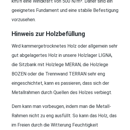
km/h eine Windkraft von 500 N/m². Daher sind ein
geeignetes Fundament und eine stabile Befestigung
vorzusehen.
Hinweis zur Holzbefüllung
Wird kammergetrocknetes Holz oder allgemein sehr
gut abgelagertes Holz in unsere Holzlager LIGNA,
die Sitzbank mit Holzlege MERAN, die Holzlege
BOZEN oder die Trennwand TERRAN sehr eng
eingeschichtet, kann es passieren, dass sich der
Metallrahmen durch Quellen des Holzes verbiegt.
Dem kann man vorbeugen, indem man die Metall-
Rahmen nicht zu eng ausfüllt. So kann das Holz, das
im Freien durch die Witterung Feuchtigkeit