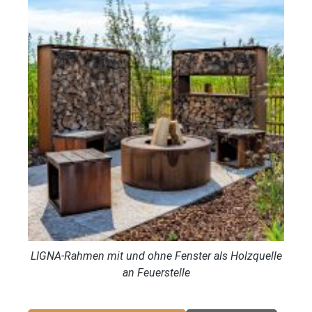
LIGNA-Rahmen mit und ohne Fenster als Holzquelle
an Feuerstelle