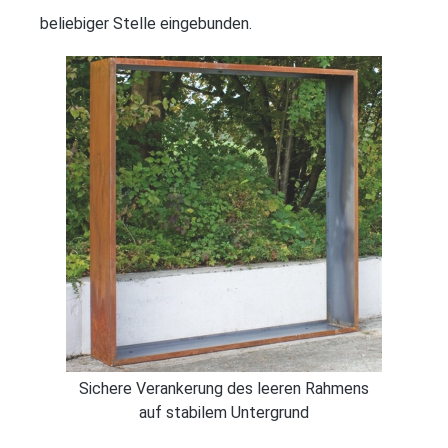
beliebiger Stelle eingebunden.
Sichere Verankerung des leeren Rahmens
auf stabilem Untergrund