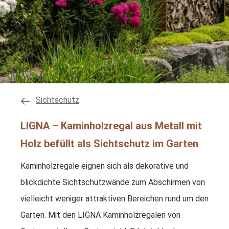
Sichtschutz
LIGNA – Kaminholzregal aus Metall mit
Holz befüllt als Sichtschutz im Garten
Kaminholzregale eignen sich als dekorative und
blickdichte Sichtschutzwände zum Abschirmen von
vielleicht weniger attraktiven Bereichen rund um den
Garten. Mit den LIGNA Kaminholzregalen von