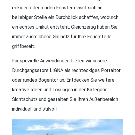
eckigen oder runden Fenstern lässt sich an
beliebiger Stelle ein Durchblick schaffen, wodurch
ein echtes Unikat entsteht. Gleichzeitig haben Sie
immer ausreichend Grillholz für Ihre Feuerstelle
griffbereit.
Für spezielle Anwendungen bieten wir unsere
Durchgangsstore LIGNA als rechteckiges Portaltor
oder rundes Bogentor an. Entdecken Sie weitere
kreative Ideen und Lösungen in der Kategorie
Sichtschutz und gestalten Sie Ihren Außenbereich
individuell und stilvoll.