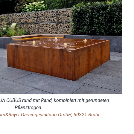
UA CUBUS rund mit Rand, kombiniert mit gerundeten
Pflanztrögen.
ram&Bayer Gartengestaltung GmbH, 50321 Brühl