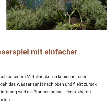
erspiel mit einfacher
schlossenem Metallbecken in kubischer oder
delt das Wasser sanft nach oben und fließt zurück
eferung sind die Brunnen schnell einsatzbereit
arten.