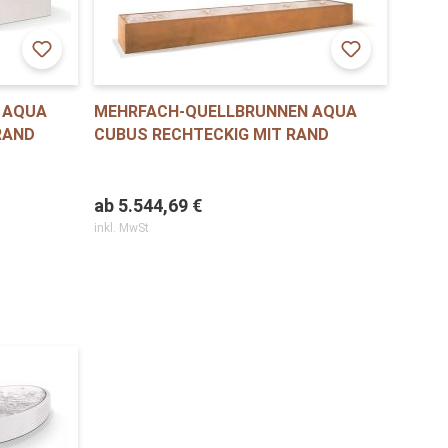
 AQUA
MEHRFACH-QUELLBRUNNEN AQUA
RAND
CUBUS RECHTECKIG MIT RAND
ab
5.544,69 €
inkl. MwSt