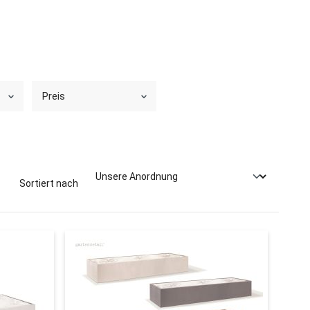
Preis
Sortiert nach