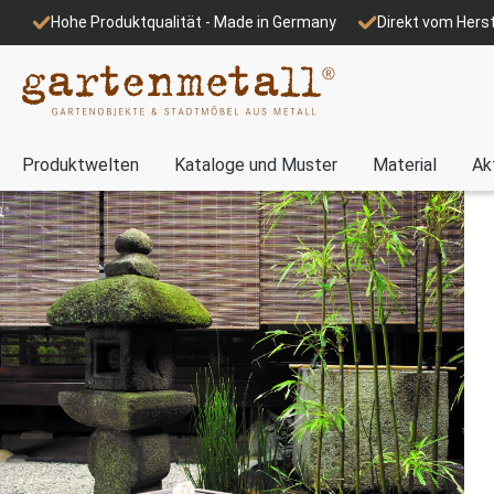
Hohe Produktqualität - Made in Germany
Direkt vom Herst
Produktwelten
Kataloge und Muster
Material
Ak