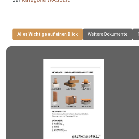
Alles Wichtige auf einen Blick
Weitere Dokumente