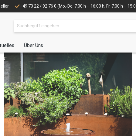
eller
+49 70 22 / 92 76 0
(Mo.-Do. 7:00 h – 16:00 h, Fr. 7:00 h – 15
tuelles
Über Uns