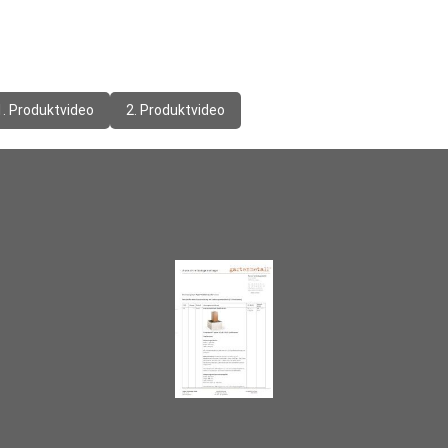
1. Produktvideo
2. Produktvideo