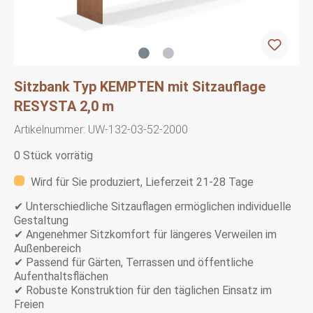
Sitzbank Typ KEMPTEN mit Sitzauflage
RESYSTA 2,0 m
Artikelnummer:
UW-132-03-52-2000
0 Stück vorrätig
Wird für Sie produziert, Lieferzeit 21-28 Tage
✔ Unterschiedliche Sitzauflagen ermöglichen individuelle
Gestaltung
✔ Angenehmer Sitzkomfort für längeres Verweilen im
Außenbereich
✔ Passend für Gärten, Terrassen und öffentliche
Aufenthaltsflächen
✔ Robuste Konstruktion für den täglichen Einsatz im
Freien