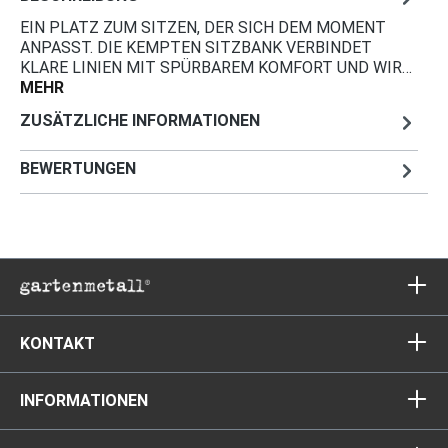
EIN PLATZ ZUM SITZEN, DER SICH DEM MOMENT
ANPASST. DIE KEMPTEN SITZBANK VERBINDET
KLARE LINIEN MIT SPÜRBAREM KOMFORT UND WIR…
MEHR
ZUSÄTZLICHE INFORMATIONEN
BEWERTUNGEN
KONTAKT
INFORMATIONEN