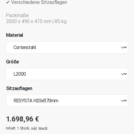
✔ Verschiedene Sitzauflagen
Packmaße:
2000 x 490 x 475 mm | 85 kg
Material
Größe
Sitzauflagen
1.698,96 €
Inhalt:
1 Stück
;
inkl. MwSt