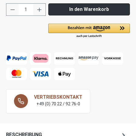
In den Warenkorb
VERTRIEBSKONTAKT
+49 (0) 70 22 / 92 76-0
BESCHREIBUNG