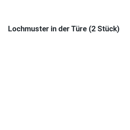
Lochmuster in der Türe (2 Stück)