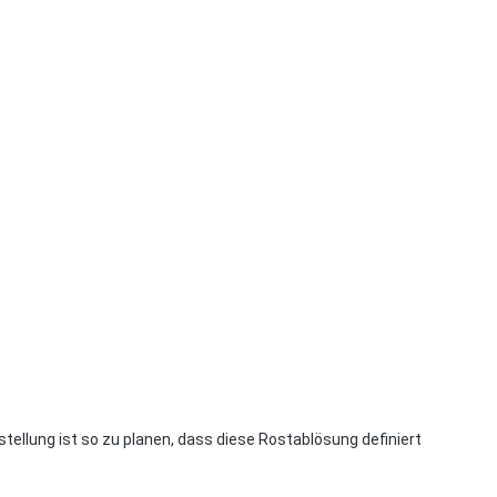
ellung ist so zu planen, dass diese Rostablösung definiert