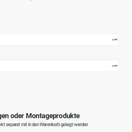
gen oder Montageprodukte
kt separat mit in den Warenkorb gelegt werden