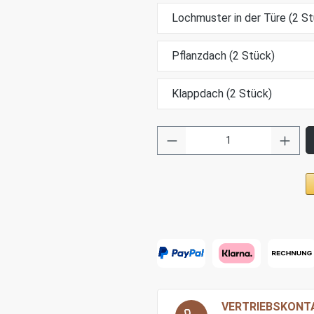
Lochmuster in der Türe (2 St
Pflanzdach (2 Stück)
Klappdach (2 Stück)
VERTRIEBSKONT