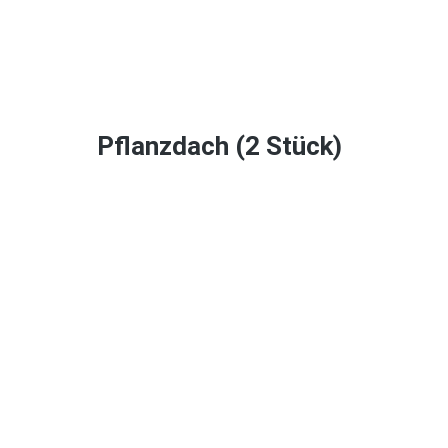
Pflanzdach (2 Stück)