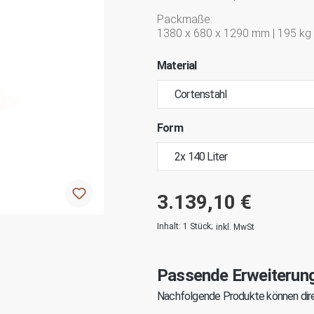
Packmaße:
1380 x 680 x 1290 mm | 195 kg
Material
Form
3.139,10 €
Inhalt:
1 Stück
;
inkl. MwSt
Passende Erweiterun
Nachfolgende Produkte können dire