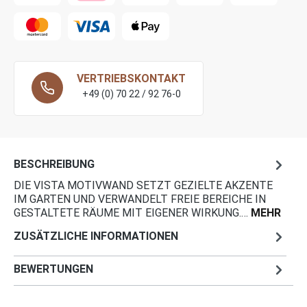
VERTRIEBSKONTAKT
+49 (0) 70 22 / 92 76-0
BESCHREIBUNG
DIE VISTA MOTIVWAND SETZT GEZIELTE AKZENTE
IM GARTEN UND VERWANDELT FREIE BEREICHE IN
GESTALTETE RÄUME MIT EIGENER WIRKUNG.…
MEHR
ZUSÄTZLICHE INFORMATIONEN
BEWERTUNGEN