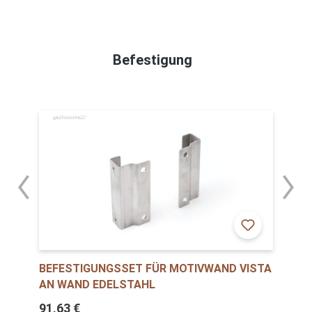
Befestigung
BEFESTIGUNGSSET FÜR MOTIVWAND VISTA
AN WAND EDELSTAHL
91,63 €