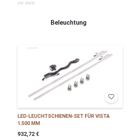
inkl. MwSt
Beleuchtung
LED-LEUCHTSCHIENEN-SET FÜR VISTA
1.500 MM
932,72 €