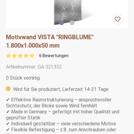
Motivwand VISTA "RINGBLUME"
1.800x1.000x50 mm
6 Bewertungen
Artikelnummer:
GA-321332
0 Stück vorrätig
Wird für Sie produziert, Lieferzeit 14-21 Tage
✔ Effektive Raumstrukturierung – anspruchsvoller
Sichtschutz, der Blicke sowie Wind fernhält
✔
Made in Germany – gefertigt mit hoher Qualität und
geprüfter Statik
✔ Individuell gestaltbar – viele verschiedene Motive
✔ Flexible Befestigung – z.B. zum Anschrauben oder