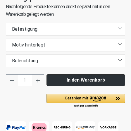
Nachfolgende Produkte können direkt separat mit in den
Warenkorb gelegt werden
Befestigung
Motiv hinterlegt
Beleuchtung
In den Warenkorb