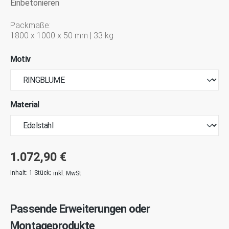
Einbetonieren
Packmaße:
1800 x 1000 x 50 mm | 33 kg
Motiv
Material
1.072,90 €
Inhalt:
1 Stück
;
inkl. MwSt
Passende Erweiterungen oder
Montageprodukte