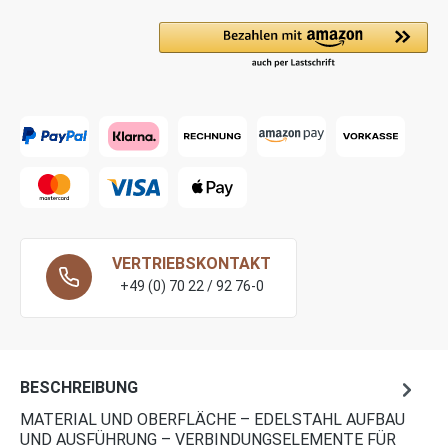
VERTRIEBSKONTAKT
+49 (0) 70 22 / 92 76-0
BESCHREIBUNG
MATERIAL UND OBERFLÄCHE – EDELSTAHL AUFBAU
UND AUSFÜHRUNG – VERBINDUNGSELEMENTE FÜR