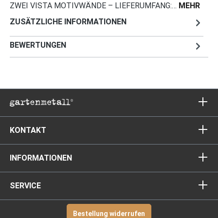
ZWEI VISTA MOTIVWÄNDE – LIEFERUMFANG:…
MEHR
ZUSÄTZLICHE INFORMATIONEN
BEWERTUNGEN
KONTAKT
INFORMATIONEN
SERVICE
Bestellung widerrufen