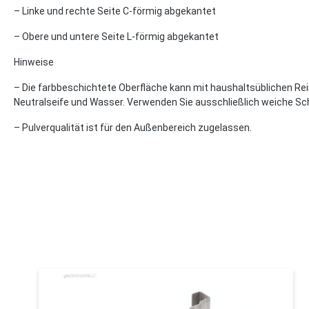
– Linke und rechte Seite C-förmig abgekantet
– Obere und untere Seite L-förmig abgekantet
Hinweise
– Die farbbeschichtete Oberfläche kann mit haushaltsüblichen Rei
Neutralseife und Wasser. Verwenden Sie ausschließlich weiche 
– Pulverqualität ist für den Außenbereich zugelassen.