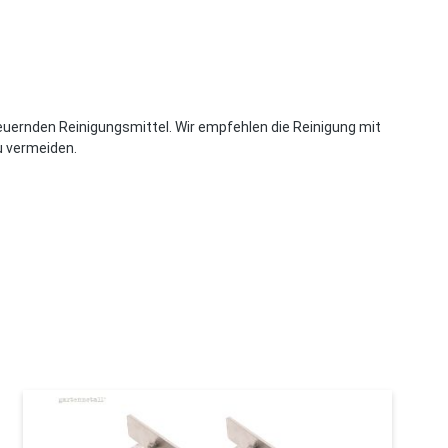
euernden Reinigungsmittel. Wir empfehlen die Reinigung mit
u vermeiden.