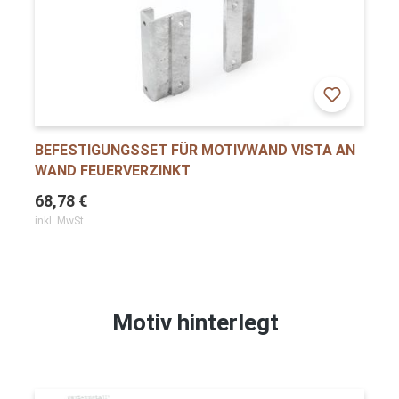
BEFESTIGUNGSSET FÜR MOTIVWAND VISTA AN
WAND FEUERVERZINKT
68,78 €
inkl. MwSt
Motiv hinterlegt