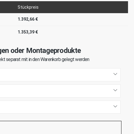
Stückpreis
1.392,66 €
1.353,39 €
gen oder Montageprodukte
kt separat mit in den Warenkorb gelegt werden