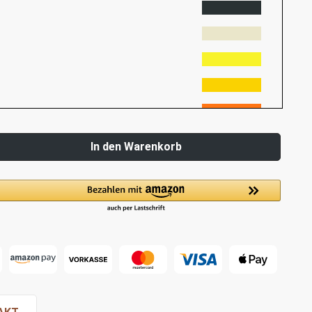
In den Warenkorb