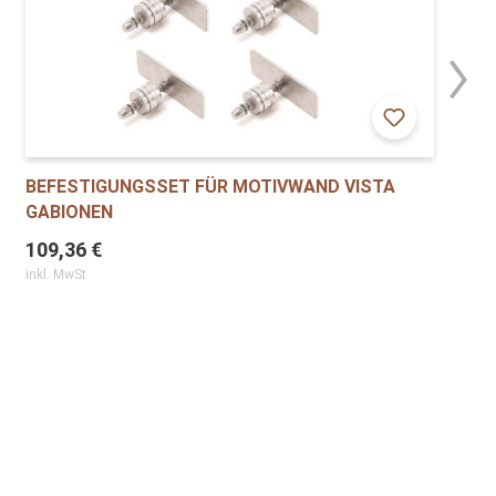
BEFESTIGUNGSSET FÜR MOTIVWAND VISTA
GABIONEN
109,36 €
inkl. MwSt