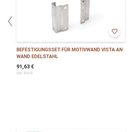
BEFESTIGUNGSSET FÜR MOTIVWAND VISTA AN
WAND EDELSTAHL
91,63 €
inkl. MwSt