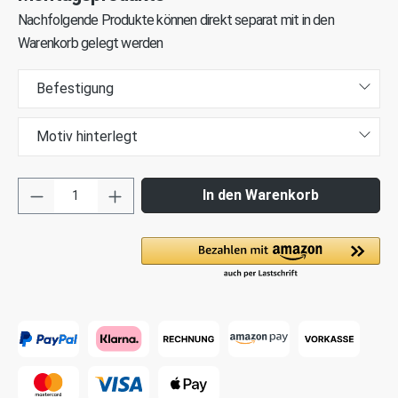
Nachfolgende Produkte können direkt separat mit in den
Warenkorb gelegt werden
Befestigung
Motiv hinterlegt
In den Warenkorb