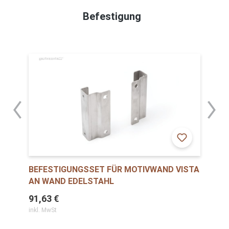
Befestigung
BEFESTIGUNGSSET FÜR MOTIVWAND VISTA
AN WAND EDELSTAHL
91,63 €
inkl. MwSt