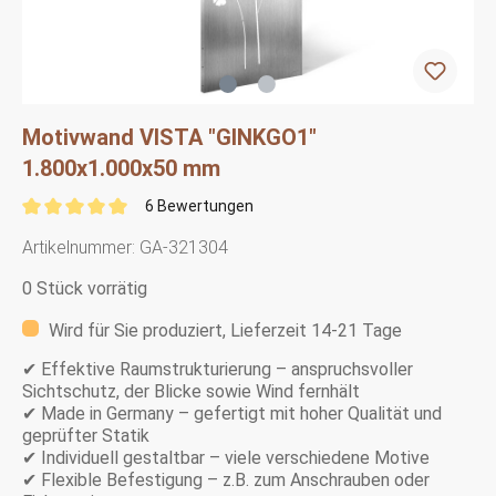
Motivwand VISTA "GINKGO1"
1.800x1.000x50 mm
6 Bewertungen
Artikelnummer:
GA-321304
0 Stück vorrätig
Wird für Sie produziert, Lieferzeit 14-21 Tage
✔ Effektive Raumstrukturierung – anspruchsvoller
Sichtschutz, der Blicke sowie Wind fernhält
✔
Made in Germany – gefertigt mit hoher Qualität und
geprüfter Statik
✔ Individuell gestaltbar – viele verschiedene Motive
✔ Flexible Befestigung – z.B. zum Anschrauben oder