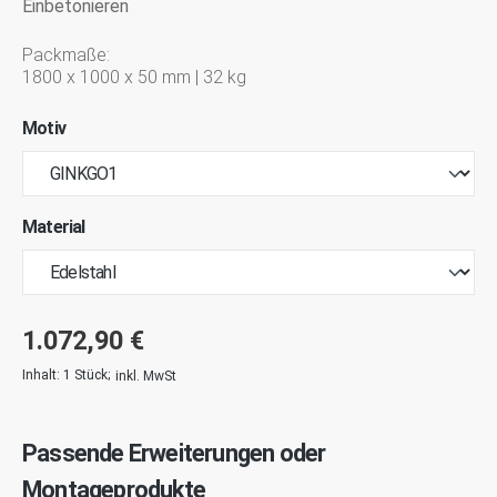
Einbetonieren
Packmaße:
1800 x 1000 x 50 mm | 32 kg
Motiv
Material
1.072,90 €
Inhalt:
1 Stück
;
inkl. MwSt
Passende Erweiterungen oder
Montageprodukte