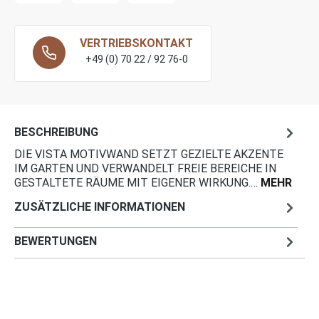
VERTRIEBSKONTAKT
+49 (0) 70 22 / 92 76-0
BESCHREIBUNG
DIE VISTA MOTIVWAND SETZT GEZIELTE AKZENTE
IM GARTEN UND VERWANDELT FREIE BEREICHE IN
GESTALTETE RÄUME MIT EIGENER WIRKUNG.…
MEHR
ZUSÄTZLICHE INFORMATIONEN
BEWERTUNGEN