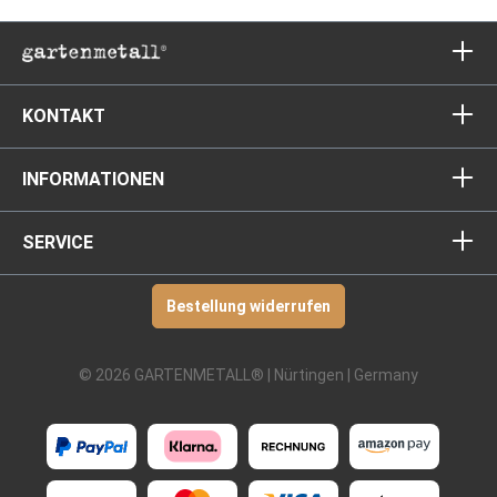
KONTAKT
INFORMATIONEN
SERVICE
Bestellung widerrufen
© 2026 GARTENMETALL® | Nürtingen | Germany