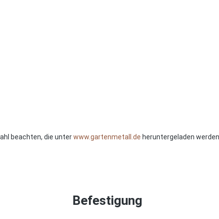
tahl beachten, die unter
www.gartenmetall.de
heruntergeladen werden
Befestigung