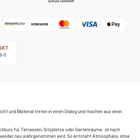
AKT
76-0
cht und Material treten in einen Dialog und machen aus einer
schluss für Terrassen, Sitzplätze oder Gartenräume. Je nach
mer wieder neu wahrgenommen wird. So entsteht Atmosphäre, ohne