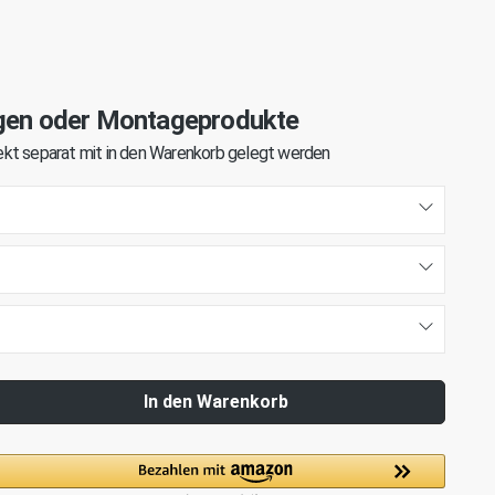
gen oder Montageprodukte
kt separat mit in den Warenkorb gelegt werden
In den Warenkorb