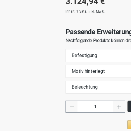
3.124,94 €
Inhalt:
1 Satz
;
inkl. MwSt
Passende Erweiterun
Nachfolgende Produkte können dire
Befestigung
Motiv hinterlegt
Beleuchtung