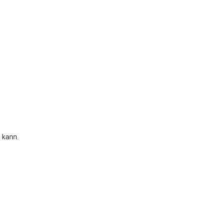
 kann.