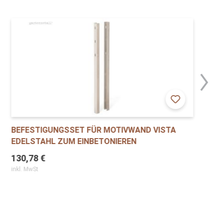
BEFESTIGUNGSSET FÜR MOTIVWAND VISTA
EDELSTAHL ZUM EINBETONIEREN
130,78 €
inkl. MwSt