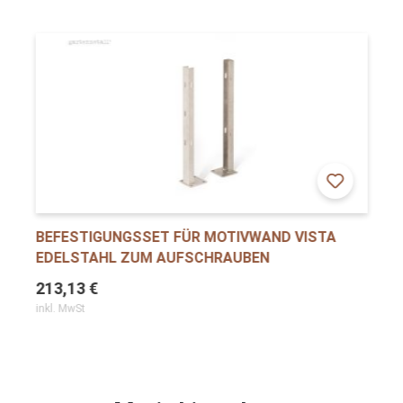
BEFESTIGUNGSSET FÜR MOTIVWAND VISTA
EDELSTAHL ZUM AUFSCHRAUBEN
213,13 €
inkl. MwSt