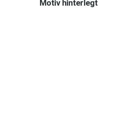
Motiv hinterlegt