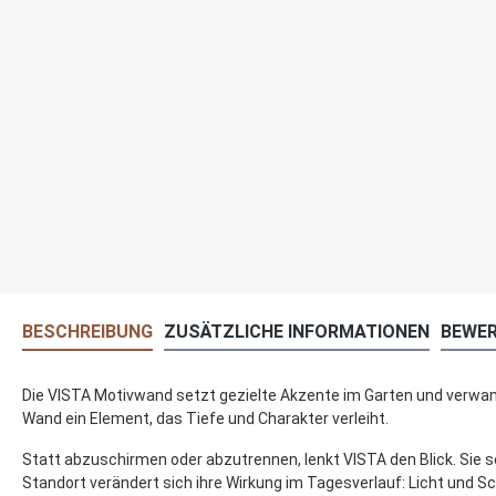
BESCHREIBUNG
ZUSÄTZLICHE INFORMATIONEN
BEWE
Die VISTA Motivwand setzt gezielte Akzente im Garten und verwande
Wand ein Element, das Tiefe und Charakter verleiht.
Statt abzuschirmen oder abzutrennen, lenkt VISTA den Blick. Sie s
Standort verändert sich ihre Wirkung im Tagesverlauf: Licht und