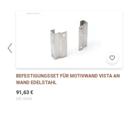
BEFESTIGUNGSSET FÜR MOTIVWAND VISTA AN
WAND EDELSTAHL
91,63 €
inkl. MwSt