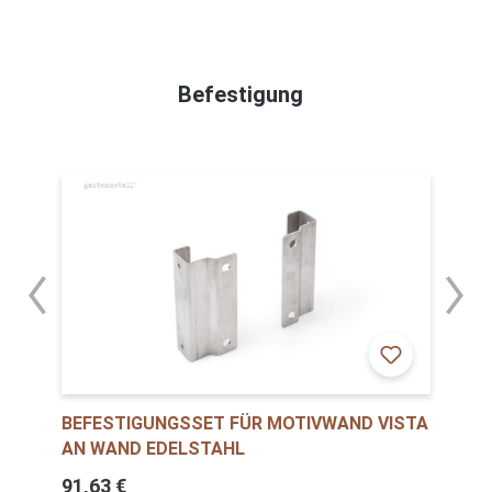
Befestigung
BEFESTIGUNGSSET FÜR MOTIVWAND VISTA
AN WAND EDELSTAHL
91,63 €