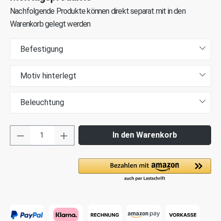
Nachfolgende Produkte können direkt separat mit in den
Warenkorb gelegt werden
Befestigung
Motiv hinterlegt
Beleuchtung
In den Warenkorb