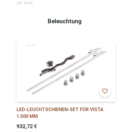
inkl. MwSt
Beleuchtung
LED-LEUCHTSCHIENEN-SET FÜR VISTA
1.500 MM
932,72 €