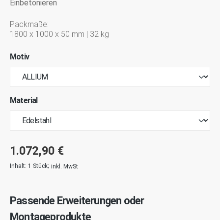
Einbetonieren
Packmaße:
1800 x 1000 x 50 mm | 32 kg
Motiv
Material
1.072,90 €
Inhalt:
1 Stück
;
inkl. MwSt
Passende Erweiterungen oder
Montageprodukte