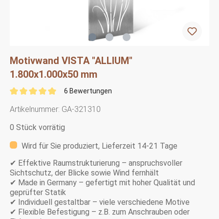
Motivwand VISTA "ALLIUM"
1.800x1.000x50 mm
6 Bewertungen
Artikelnummer:
GA-321310
0 Stück vorrätig
Wird für Sie produziert, Lieferzeit 14-21 Tage
✔ Effektive Raumstrukturierung – anspruchsvoller
Sichtschutz, der Blicke sowie Wind fernhält
✔
Made in Germany – gefertigt mit hoher Qualität und
geprüfter Statik
✔ Individuell gestaltbar – viele verschiedene Motive
✔ Flexible Befestigung – z.B. zum Anschrauben oder