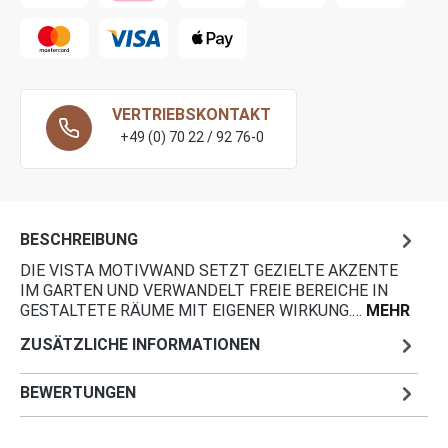
VERTRIEBSKONTAKT
+49 (0) 70 22 / 92 76-0
BESCHREIBUNG
DIE VISTA MOTIVWAND SETZT GEZIELTE AKZENTE
IM GARTEN UND VERWANDELT FREIE BEREICHE IN
GESTALTETE RÄUME MIT EIGENER WIRKUNG.…
MEHR
ZUSÄTZLICHE INFORMATIONEN
BEWERTUNGEN