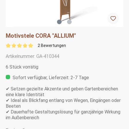
Motivstele CORA "ALLIUM"
2 Bewertungen
Artikelnummer:
GA-410344
6 Stück vorrätig
Sofort verfügbar, Lieferzeit: 2-7 Tage
✔ Setzen gezielte Akzente und geben Gartenbereichen
eine klare Identität
✔ Ideal als Blickfang entlang von Wegen, Eingängen oder
Beeten
✔ Dauerhafte Gestaltungslösung für ganzjährige Wirkung
im Außenbereich