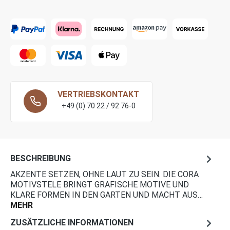
VERTRIEBSKONTAKT
+49 (0) 70 22 / 92 76-0
BESCHREIBUNG
AKZENTE SETZEN, OHNE LAUT ZU SEIN. DIE CORA
MOTIVSTELE BRINGT GRAFISCHE MOTIVE UND
KLARE FORMEN IN DEN GARTEN UND MACHT AUS…
MEHR
ZUSÄTZLICHE INFORMATIONEN