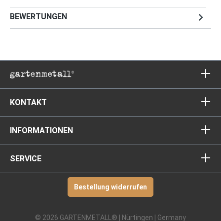
BEWERTUNGEN
KONTAKT
INFORMATIONEN
SERVICE
Bestellung widerrufen
© 2026 GARTENMETALL® | Nürtingen | Germany