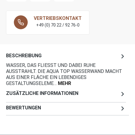
VERTRIEBSKONTAKT
+49 (0) 70 22 / 92 76-0
BESCHREIBUNG
WASSER, DAS FLIESST UND DABEI RUHE A
USSTRAHLT. DIE AQUA TOP WASSERWAND MACHT A
US EINER FLÄCHE EIN LEBENDIGES G
ESTALTUNGSELEME…
MEHR
ZUSÄTZLICHE INFORMATIONEN
BEWERTUNGEN