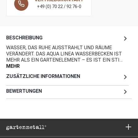
+49 (0) 70 22 / 92 76-0
BESCHREIBUNG
WASSER, DAS RUHE AUSSTRAHLT UND RÄUME
VERÄNDERT. DAS AQUA LINEA WASSERBECKEN IST
MEHR ALS EIN GARTENELEMENT – ES IST EIN STI…
MEHR
ZUSÄTZLICHE INFORMATIONEN
BEWERTUNGEN