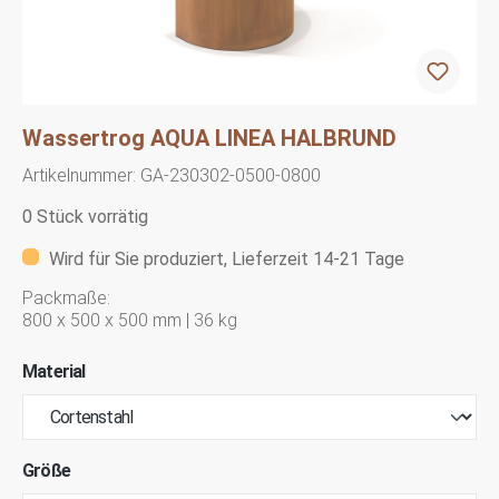
Wassertrog AQUA LINEA HALBRUND
Artikelnummer:
GA-230302-0500-0800
0 Stück vorrätig
Wird für Sie produziert, Lieferzeit 14-21 Tage
Packmaße:
800 x 500 x 500 mm | 36 kg
Material
Größe