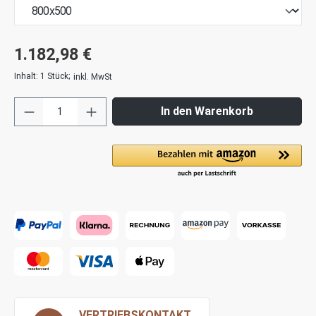
1.182,98 €
Inhalt:
1 Stück
;
inkl. MwSt
In den Warenkorb
VERTRIEBSKONTAKT