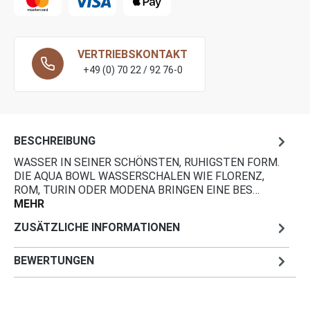
VERTRIEBSKONTAKT
+49 (0) 70 22 / 92 76-0
BESCHREIBUNG
WASSER IN SEINER SCHÖNSTEN, RUHIGSTEN FORM.
DIE AQUA BOWL WASSERSCHALEN WIE FLORENZ,
ROM, TURIN ODER MODENA BRINGEN EINE BES…
MEHR
ZUSÄTZLICHE INFORMATIONEN
BEWERTUNGEN