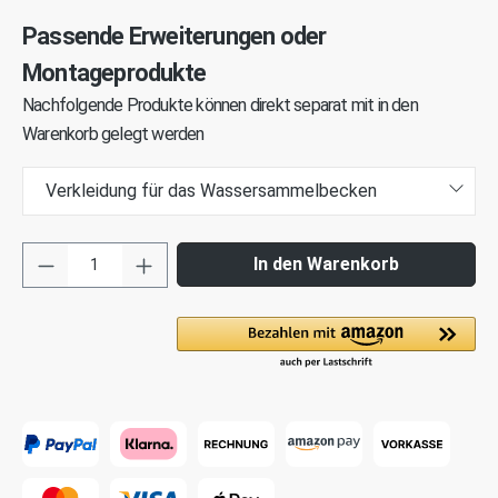
Passende Erweiterungen oder
Montageprodukte
Nachfolgende Produkte können direkt separat mit in den
Warenkorb gelegt werden
Verkleidung für das Wassersammelbecken
In den Warenkorb