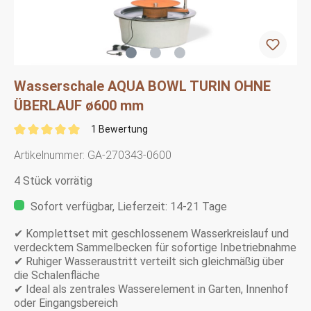
Wasserschale AQUA BOWL TURIN OHNE
ÜBERLAUF ø600 mm
1 Bewertung
Artikelnummer:
GA-270343-0600
4 Stück vorrätig
Sofort verfügbar, Lieferzeit: 14-21 Tage
✔ Komplettset mit geschlossenem Wasserkreislauf und
verdecktem Sammelbecken für sofortige Inbetriebnahme
✔ Ruhiger Wasseraustritt verteilt sich gleichmäßig über
die Schalenfläche
✔ Ideal als zentrales Wasserelement in Garten, Innenhof
oder Eingangsbereich