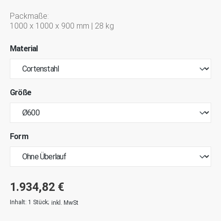
Packmaße:
1000 x 1000 x 900 mm | 28 kg
Material
Größe
Form
1.934,82 €
Inhalt:
1 Stück
;
inkl. MwSt