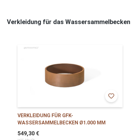
Verkleidung für das Wassersammelbecken
VERKLEIDUNG FÜR GFK-
WASSERSAMMELBECKEN Ø1.000 MM
549,30 €