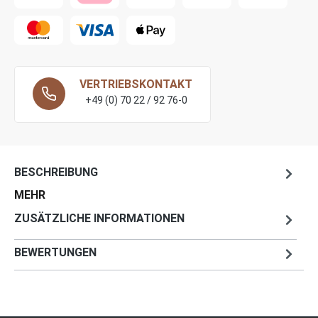
VERTRIEBSKONTAKT
+49 (0) 70 22 / 92 76-0
BESCHREIBUNG
MEHR
ZUSÄTZLICHE INFORMATIONEN
BEWERTUNGEN