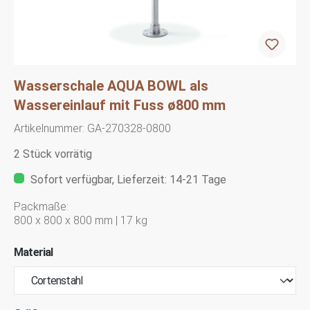
Wasserschale AQUA BOWL als
Wassereinlauf mit Fuss ø800 mm
Artikelnummer:
GA-270328-0800
2 Stück vorrätig
Sofort verfügbar, Lieferzeit: 14-21 Tage
Packmaße:
800 x 800 x 800 mm | 17 kg
Material