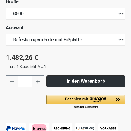
Größe
Auswahl
1.482,26 €
Inhalt:
1 Stück
;
inkl. MwSt
In den Warenkorb