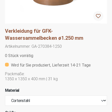
Verkleidung für GFK-
Wassersammelbecken ø1.250 mm
Artikelnummer:
GA-270384-1250
0 Stück vorrätig
Wird für Sie produziert, Lieferzeit 14-21 Tage
Packmaße:
1350 x 1350 x 400 mm | 31 kg
Material