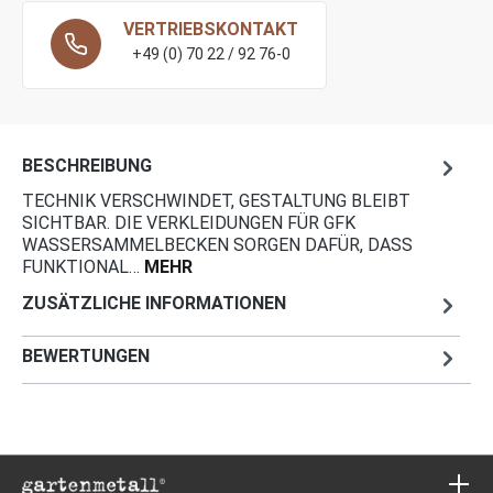
VERTRIEBSKONTAKT
+49 (0) 70 22 / 92 76-0
BESCHREIBUNG
TECHNIK VERSCHWINDET, GESTALTUNG BLEIBT
SICHTBAR. DIE VERKLEIDUNGEN FÜR GFK
WASSERSAMMELBECKEN SORGEN DAFÜR, DASS
FUNKTIONAL…
MEHR
ZUSÄTZLICHE INFORMATIONEN
BEWERTUNGEN