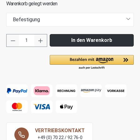
Warenkorb gelegt werden
Befestigung
In den Warenkorb
VERTRIEBSKONTAKT
+49 (0) 70 22 / 92 76-0