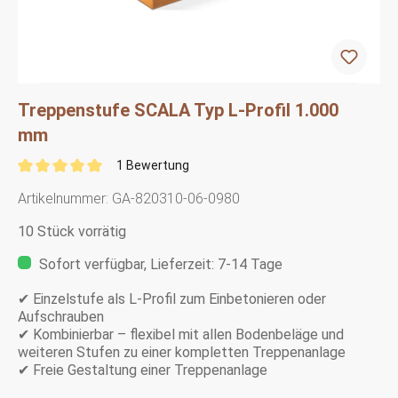
Treppenstufe SCALA Typ L-Profil 1.000
mm
1 Bewertung
Artikelnummer:
GA-820310-06-0980
10 Stück vorrätig
Sofort verfügbar, Lieferzeit: 7-14 Tage
✔ Einzelstufe als L-Profil zum Einbetonieren oder
Aufschrauben
✔ Kombinierbar – flexibel mit allen Bodenbeläge und
weiteren Stufen zu einer kompletten Treppenanlage
✔ Freie Gestaltung einer Treppenanlage