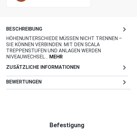
BESCHREIBUNG
HÖHENUNTERSCHIEDE MÜSSEN NICHT TRENNEN –
SIE KÖNNEN VERBINDEN. MIT DEN SCALA
TREPPENSTUFEN UND ANLAGEN WERDEN
NIVEAUWECHSEL…
MEHR
ZUSÄTZLICHE INFORMATIONEN
BEWERTUNGEN
Befestigung