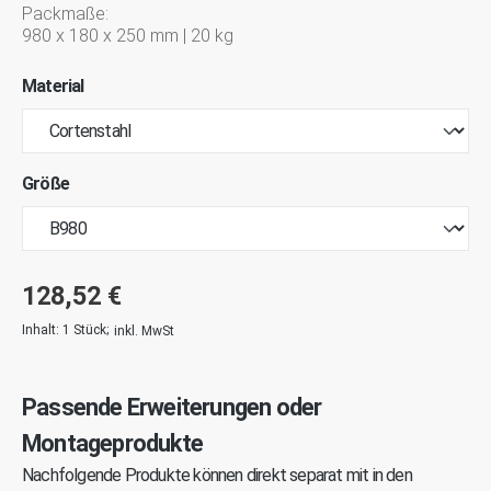
Packmaße:
980 x 180 x 250 mm | 20 kg
Material
Größe
128,52 €
Inhalt:
1 Stück
;
inkl. MwSt
Passende Erweiterungen oder
Montageprodukte
Nachfolgende Produkte können direkt separat mit in den