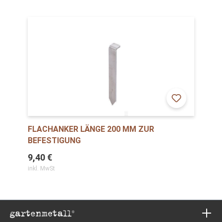
FLACHANKER LÄNGE 200 MM ZUR
BEFESTIGUNG
9,40 €
inkl. MwSt