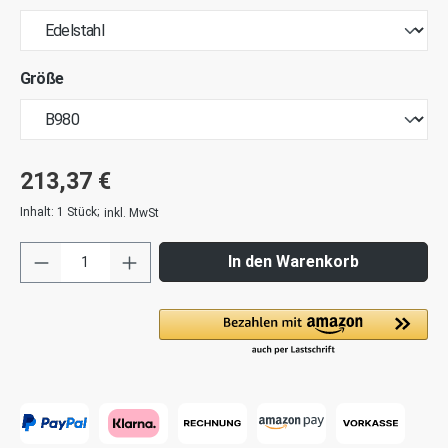
Größe
213,37 €
Inhalt:
1 Stück
;
inkl. MwSt
In den Warenkorb