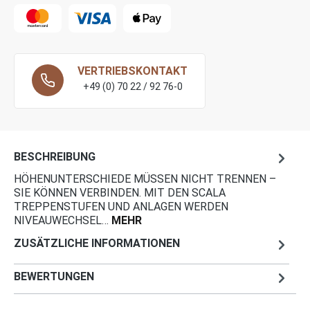
VERTRIEBSKONTAKT
+49 (0) 70 22 / 92 76-0
BESCHREIBUNG
HÖHENUNTERSCHIEDE MÜSSEN NICHT TRENNEN –
SIE KÖNNEN VERBINDEN. MIT DEN SCALA
TREPPENSTUFEN UND ANLAGEN WERDEN
NIVEAUWECHSEL…
MEHR
ZUSÄTZLICHE INFORMATIONEN
BEWERTUNGEN