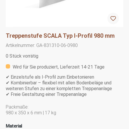
Treppenstufe SCALA Typ I-Profil 980 mm
Artikelnummer:
GA-831310-06-0980
0 Stück vorrätig
Wird für Sie produziert, Lieferzeit 14-21 Tage
✔ Einzelstufe als I-Profil zum Einbetonieren
✔ Kombinierbar – flexibel mit allen Bodenbeläge und
weiteren Stufen zu einer kompletten Treppenanlage
✔ Freie Gestaltung einer Treppenanlage
Packmaße:
980 x 350 x 6 mm | 17 kg
Material