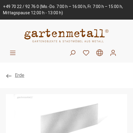
+49 70 22 / 92 76 0
(Mo.-Do. 7:00 h – 16:00 h, Fr. 7:00 h – 15:00 h,
Mittagspause 12:00 h - 13:00 h)
Erde