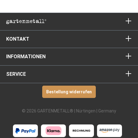
KONTAKT
INFORMATIONEN
SERVICE
Bestellung widerrufen
© 2026 GARTENMETALL® | Nürtingen | Germany