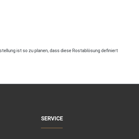
ellung ist so zu planen, dass diese Rostablösung definiert
SERVICE