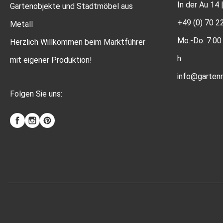
In der Au 14
Gartenobjekte und Stadtmöbel aus
+49 (0) 70 2
Metall
Mo.-Do. 7:00 
Herzlich Willkommen beim Marktführer
h
mit eigener Produktion!
info@gartenm
Folgen Sie uns: