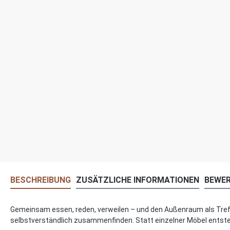
BESCHREIBUNG
ZUSÄTZLICHE INFORMATIONEN
BEWE
Gemeinsam essen, reden, verweilen – und den Außenraum als Treffp
selbstverständlich zusammenfinden. Statt einzelner Möbel entsteht