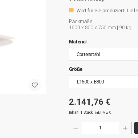
Wird für Sie produziert, Lief
Packmaße:
1600 x 800 x 750 mm | 90 kg
Material
Größe
2.141,76 €
Inhalt:
1 Stück
;
inkl. MwSt