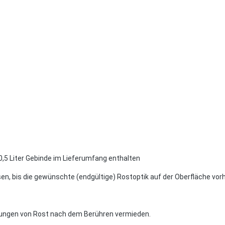
,5 Liter Gebinde im Lieferumfang enthalten
sen, bis die gewünschte (endgültige) Rostoptik auf der Oberfläche vor
ftungen von Rost nach dem Berühren vermieden.