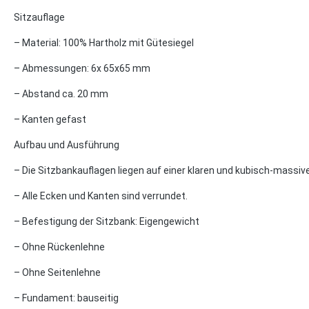
Sitzauflage
– Material: 100% Hartholz mit Gütesiegel
– Abmessungen: 6x 65x65 mm
– Abstand ca. 20 mm
– Kanten gefast
Aufbau und Ausführung
– Die Sitzbankauflagen liegen auf einer klaren und kubisch-massiv
– Alle Ecken und Kanten sind verrundet.
– Befestigung der Sitzbank: Eigengewicht
– Ohne Rückenlehne
– Ohne Seitenlehne
– Fundament: bauseitig