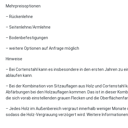
Mehrpreisoptionen
– Rückenlehne
– Seitenlehne/Armlehne
– Bodenbefestigungen
– weitere Optionen auf Anfrage möglich
Hinweise
– Bei Cortenstahl kann es insbesondere in den ersten Jahren zu ei
ablaufen kann.
– Bei der Kombination von Sitzauflagen aus Holz und Cortenstahl
Abfärbungen bei den Holzauflagen kommen. Das ist in dieser Kombi
die sich vorab einstellenden grauen Flecken und die Oberflächenfar
– Jedes Holz im Außenbereich vergraut innerhalb weniger Monate u
sodass die Holz-Vergrauung verzögert wird. Weitere Informatione