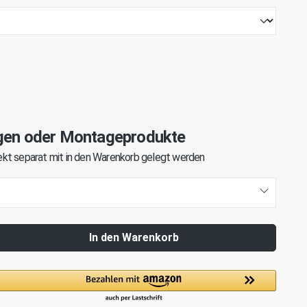
gen oder Montageprodukte
kt separat mit in den Warenkorb gelegt werden
In den Warenkorb