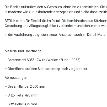
Die Bank strukturiert den Außenraum, ohne ihn zu dominieren. Sie l
in moderne wie zurückhaltende Konzepte ein und bleibt dabei zeitl
BERLIN steht für Flexibilität im Detail. Die Kombination aus Sitzb
Gestaltung und Alltagstauglichkeit verbindet – und sich immer wie
In der Ausführung zeigt sich dieser Anspruch auch im Detail: Materi
Material und Oberfläche
– Cortenstahl S355J2W+N (Werkstoff-Nr. 1.8965)
– Oberfläche auf den Sichtseiten optisch vorgerostet
Abmessungen
– Gesamtlänge: 2.000 mm
– Sitz-Tiefe: 490 mm
– Sitz-Höhe: 475 mm