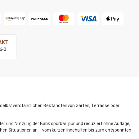
AKT
76-0
 selbstverständlichen Bestandteil von Garten, Terrasse oder
ter und Nutzung der Bank spürbar: pur und reduziert ohne Auflage,
dlichen Situationen an – vom kurzen Innehalten bis zum entspannten