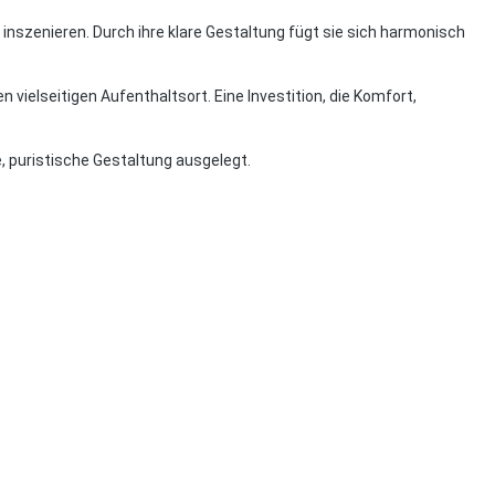
 inszenieren. Durch ihre klare Gestaltung fügt sie sich harmonisch
vielseitigen Aufenthaltsort. Eine Investition, die Komfort,
e, puristische Gestaltung ausgelegt.