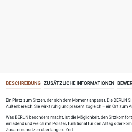
BESCHREIBUNG
ZUSÄTZLICHE INFORMATIONEN
BEWE
Ein Platz zum Sitzen, der sich dem Moment anpasst. Die BERLIN Si
Außenbereich. Sie wirkt ruhig und präsent zugleich – ein Ort zu
Was BERLIN besonders macht, ist die Möglichkeit, den Sitzkomfort 
einladend und weich mit Polster, funktional für den Alltag oder k
Zusammensitzen über längere Zeit.