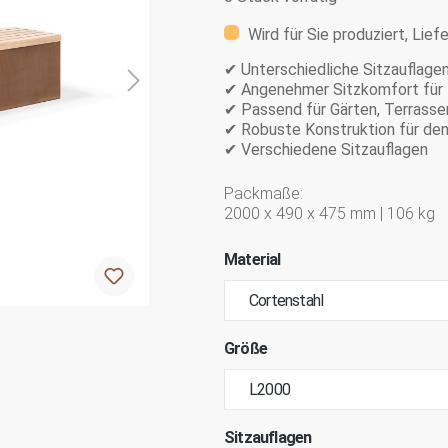
Wird für Sie produziert, Lief
✔ Unterschiedliche Sitzauflagen
✔ Angenehmer Sitzkomfort für 
✔ Passend für Gärten, Terrasse
✔ Robuste Konstruktion für den
✔ Verschiedene Sitzauflagen
Packmaße:
2000 x 490 x 475 mm | 106 kg
Material
Größe
Sitzauflagen