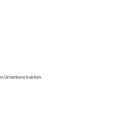
en Unterkonstruktion.