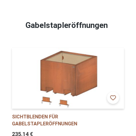
Gabelstapleröffnungen
SICHTBLENDEN FÜR
GABELSTAPLERÖFFNUNGEN
235,14 €