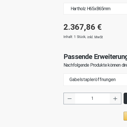
2.367,86 €
Inhalt:
1 Stück
;
inkl. MwSt
Passende Erweiterun
Nachfolgende Produkte können dire
Gabelstapleröffnungen