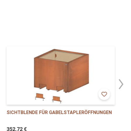
SICHTBLENDE FÜR GABELSTAPLERÖFFNUNGEN
352,72 €