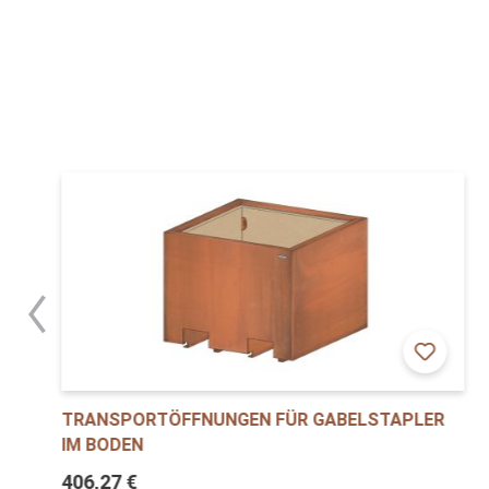
TRANSPORTÖFFNUNGEN FÜR GABELSTAPLER
IM BODEN
406,27 €