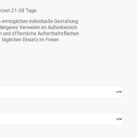
erzeit 21-28 Tage
 ermöglichen individuelle Gestaltung
längeres Verweilen im Außenbereich
n und öffentliche Aufenthaltsflächen
 täglichen Einsatz im Freien