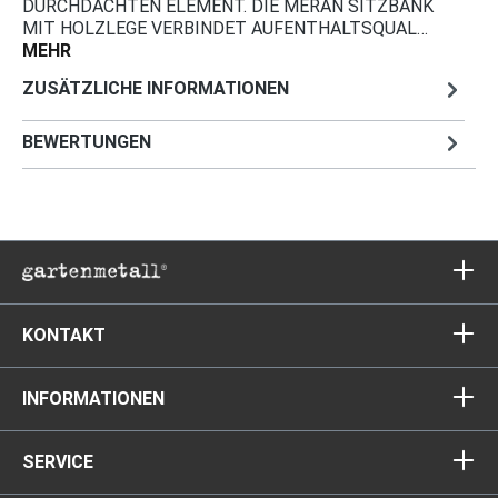
DURCHDACHTEN ELEMENT. DIE MERAN SITZBANK
MIT HOLZLEGE VERBINDET AUFENTHALTSQUAL…
MEHR
ZUSÄTZLICHE INFORMATIONEN
BEWERTUNGEN
KONTAKT
INFORMATIONEN
SERVICE