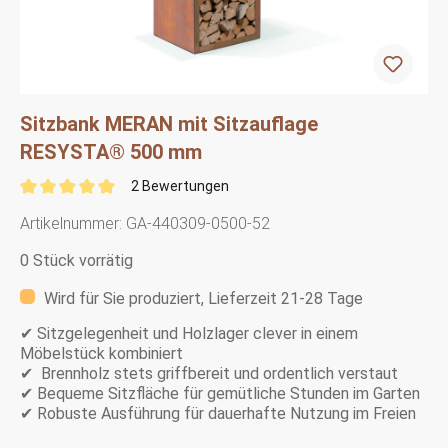
Sitzbank MERAN mit Sitzauflage
RESYSTA® 500 mm
2 Bewertungen
Artikelnummer:
GA-440309-0500-52
0 Stück vorrätig
Wird für Sie produziert, Lieferzeit 21-28 Tage
✔ Sitzgelegenheit und Holzlager clever in einem
Möbelstück kombiniert
✔ Brennholz stets griffbereit und ordentlich verstaut
✔ Bequeme Sitzfläche für gemütliche Stunden im Garten
✔ Robuste Ausführung für dauerhafte Nutzung im Freien