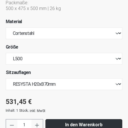
Packmaße:
500 x 475 x 500 mm | 26 kg
Material
Größe
Sitzauflagen
531,45 €
Inhalt:
1 Stück
;
inkl. MwSt
In den Warenkorb