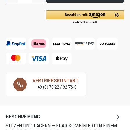
VERTRIEBSKONTAKT
+49 (0) 70 22 / 92 76-0
BESCHREIBUNG
SITZEN UND LAGERN – KLAR KOMBINIERT IN EINEM