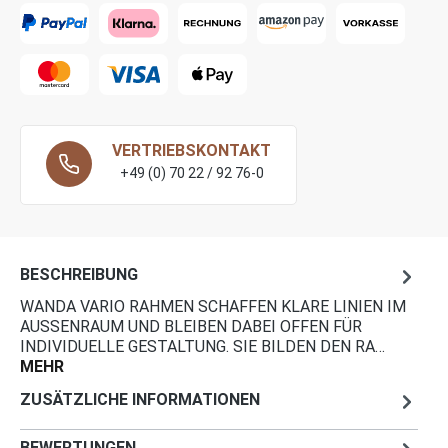
VERTRIEBSKONTAKT
+49 (0) 70 22 / 92 76-0
BESCHREIBUNG
WANDA VARIO RAHMEN SCHAFFEN KLARE LINIEN IM
AUSSENRAUM UND BLEIBEN DABEI OFFEN FÜR I
NDIVIDUELLE GESTALTUNG. SIE BILDEN DEN RA…
MEHR
ZUSÄTZLICHE INFORMATIONEN
BEWERTUNGEN