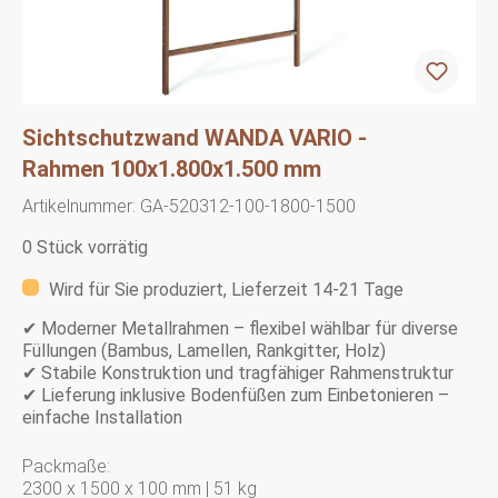
Sichtschutzwand WANDA VARIO -
Rahmen 100x1.800x1.500 mm
Artikelnummer:
GA-520312-100-1800-1500
0 Stück vorrätig
Wird für Sie produziert, Lieferzeit 14-21 Tage
✔ Moderner Metallrahmen – flexibel wählbar für diverse
Füllungen (Bambus, Lamellen, Rankgitter, Holz)
✔ Stabile Konstruktion und tragfähiger Rahmenstruktur
✔ Lieferung inklusive Bodenfüßen zum Einbetonieren –
einfache Installation
Packmaße:
2300 x 1500 x 100 mm | 51 kg