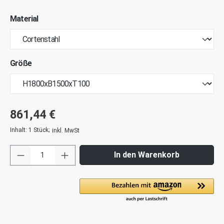
Material
Größe
861,44 €
Inhalt:
1 Stück
;
inkl. MwSt
In den Warenkorb