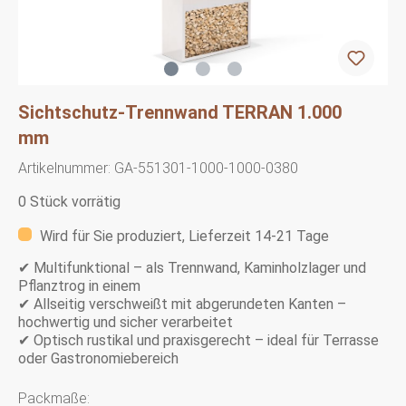
Sichtschutz-Trennwand TERRAN 1.000
mm
Artikelnummer:
GA-551301-1000-1000-0380
0 Stück vorrätig
Wird für Sie produziert, Lieferzeit 14-21 Tage
✔ Multifunktional – als Trennwand, Kaminholzlager und
Pflanztrog in einem
✔ Allseitig verschweißt mit abgerundeten Kanten –
hochwertig und sicher verarbeitet
✔ Optisch rustikal und praxisgerecht – ideal für Terrasse
oder Gastronomiebereich
Packmaße: