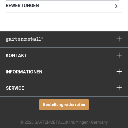
BEWERTUNGEN
KONTAKT
INFORMATIONEN
SERVICE
Bestellung widerrufen
© 2026 GARTENMETALL® | Nürtingen | Germany