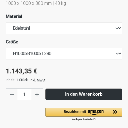
1000 x 1000 x 380 mm | 40 kg
Material
Größe
1.143,35 €
Inhalt:
1 Stück
;
inkl. MwSt
In den Warenkorb