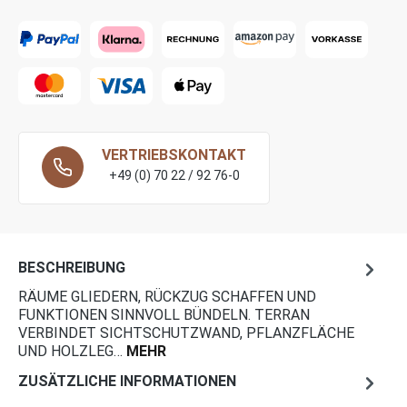
VERTRIEBSKONTAKT
+49 (0) 70 22 / 92 76-0
BESCHREIBUNG
RÄUME GLIEDERN, RÜCKZUG SCHAFFEN UND
FUNKTIONEN SINNVOLL BÜNDELN. TERRAN
VERBINDET SICHTSCHUTZWAND, PFLANZFLÄCHE
UND HOLZLEG…
MEHR
ZUSÄTZLICHE INFORMATIONEN