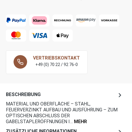
VERTRIEBSKONTAKT
+49 (0) 70 22 / 92 76-0
BESCHREIBUNG
MATERIAL UND OBERFLÄCHE – STAHL,
FEUERVERZINKT AUFBAU UND AUSFÜHRUNG – ZUM
OPTISCHEN ABSCHLUSS DER
GABELSTAPLERÖFFNUNGEN I…
MEHR
ZUSÄTZLICHE INFORMATIONEN