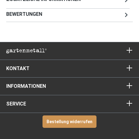
BEWERTUNGEN
KONTAKT
INFORMATIONEN
SERVICE
Bestellung widerrufen