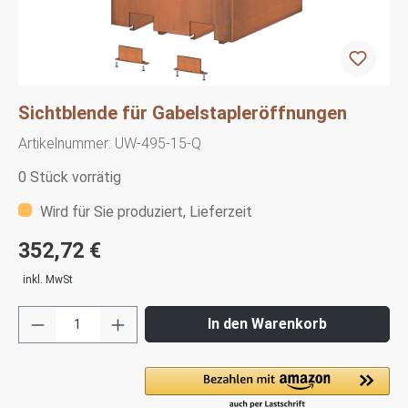
Sichtblende für Gabelstapleröffnungen
Artikelnummer:
UW-495-15-Q
0 Stück vorrätig
Wird für Sie produziert, Lieferzeit
352,72 €
inkl. MwSt
In den Warenkorb