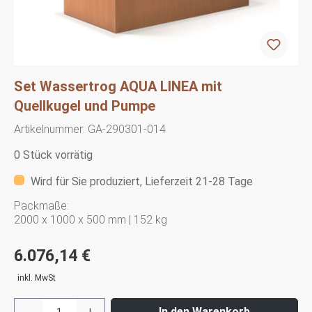
Set Wassertrog AQUA LINEA mit
Quellkugel und Pumpe
Artikelnummer:
GA-290301-014
0 Stück vorrätig
Wird für Sie produziert, Lieferzeit 21-28 Tage
Packmaße:
2000 x 1000 x 500 mm | 152 kg
6.076,14 €
inkl. MwSt
In den Warenkorb