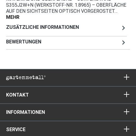
S355J2W+N (WERKSTOFF-NR. 1.8965) – OBERFLÄCHE
AUF DEN SICHTSEITEN OPTISCH VORGEROSTET…
MEHR
ZUSÄTZLICHE INFORMATIONEN
BEWERTUNGEN
KONTAKT
INFORMATIONEN
SERVICE