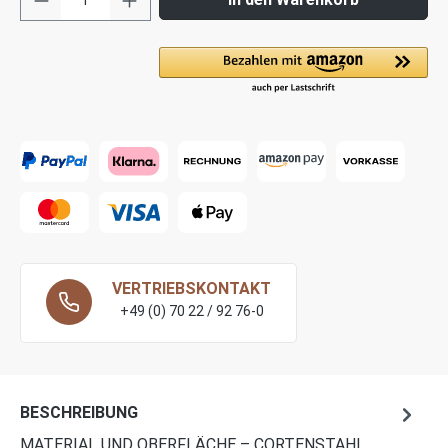
VERTRIEBSKONTAKT
+49 (0) 70 22 / 92 76-0
BESCHREIBUNG
MATERIAL UND OBERFLÄCHE – CORTENSTAHL