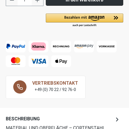
VERTRIEBSKONTAKT
+49 (0) 70 22 / 92 76-0
BESCHREIBUNG
MATERIAL UND OBERFLÄCHE – CORTENSTAHL