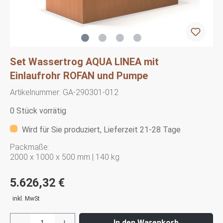
Set Wassertrog AQUA LINEA mit
Einlaufrohr ROFAN und Pumpe
Artikelnummer:
GA-290301-012
0 Stück vorrätig
Wird für Sie produziert, Lieferzeit 21-28 Tage
Packmaße:
2000 x 1000 x 500 mm | 140 kg
5.626,32 €
inkl. MwSt
In den Warenkorb