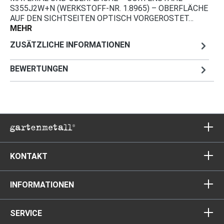
S355J2W+N (WERKSTOFF-NR. 1.8965) – OBERFLÄCHE
AUF DEN SICHTSEITEN OPTISCH VORGEROSTET…
MEHR
ZUSÄTZLICHE INFORMATIONEN
BEWERTUNGEN
KONTAKT
INFORMATIONEN
SERVICE