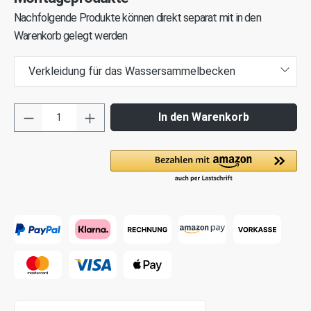
Nachfolgende Produkte können direkt separat mit in den
Warenkorb gelegt werden
Verkleidung für das Wassersammelbecken
In den Warenkorb