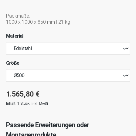
Packmaße:
1000 x 1000 x 850 mm | 21 kg
Material
Größe
1.565,80 €
Inhalt:
1 Stück
;
inkl. MwSt
Passende Erweiterungen oder
Montageprodukte