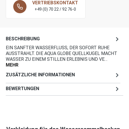
VERTRIEBSKONTAKT
+49 (0) 70 22 / 92 76-0
BESCHREIBUNG
EIN SANFTER WASSERFLUSS, DER SOFORT RUHE
AUSSTRAHLT. DIE AQUA GLOBE QUELLKUGEL MACHT
WASSER ZU EINEM STILLEN ERLEBNIS UND VE…
MEHR
ZUSÄTZLICHE INFORMATIONEN
BEWERTUNGEN