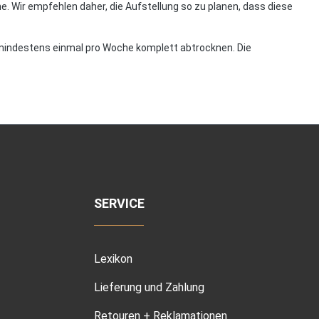
. Wir empfehlen daher, die Aufstellung so zu planen, dass diese
mindestens einmal pro Woche komplett abtrocknen. Die
SERVICE
Lexikon
Lieferung und Zahlung
Retouren + Reklamationen