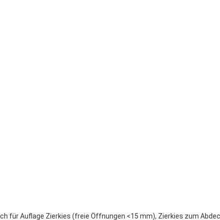
für Auflage Zierkies (freie Öffnungen <15 mm), Zierkies zum Abdec