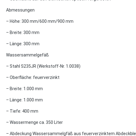
Abmessungen
– Höhe: 300 mm/600 mm/900 mm
– Breite: 300 mm
– Länge: 300 mm
Wassersammelgefäß
– Stahl S235JR (Werkstoff-Nr. 1.0038)
– Oberfläche: feuerverzinkt
– Breite: 1.000 mm
– Länge: 1.000 mm
– Tiefe: 400 mm
– Wassermenge ca. 350 Liter
– Abdeckung Wassersammelgfäß aus feuerverzinktem Abdeckblech 