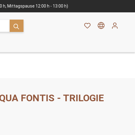
:00 h, Mittagspause 12:00 h - 13:00 h)
AQUA FONTIS - TRILOGIE