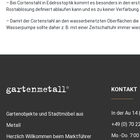
– Bei Cortenstahl in Edelrostoptik kommt es besonders in den ers
Rostablösung definiert ablaufen kann und es zu keiner Verfärbung
– Damit der Cortenstahl an den wasserbenetzten Oberflächen die
Wasserpumpe sollte daher z. B. mit einer Zeitschaltuhr immer wie
KONTAKT
In der Au 14
Gartenobjekte und Stadtmöbel aus
+49 (0) 70 2
Metall
Mo.-Do. 7:00 
Herzlich Willkommen beim Marktführer