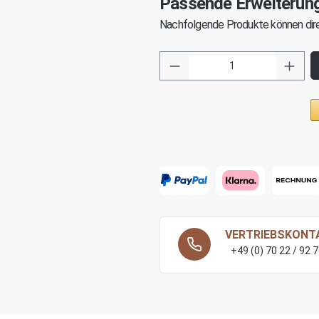
Passende Erweiterun
Nachfolgende Produkte können dire
VERTRIEBSKONT
+49 (0) 70 22 / 92 