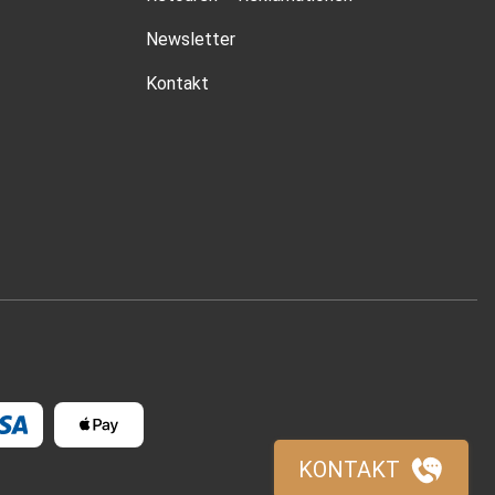
Newsletter
Kontakt
KONTAKT