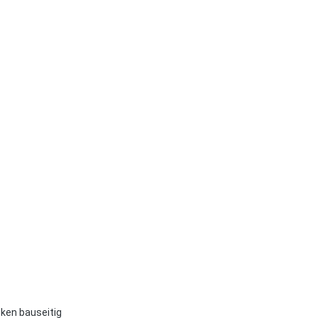
ken bauseitig