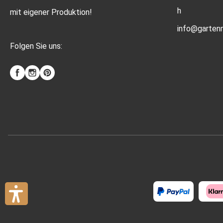
h
mit eigener Produktion!
info@gartenm
Folgen Sie uns: