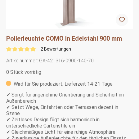
Pollerleuchte COMO in Edelstahl 900 mm
2 Bewertungen
Artikelnummer:
GA-421316-0900-140-70
0 Stück vorrätig
Wird für Sie produziert, Lieferzeit 14-21 Tage
✔ Sorgt für angenehme Orientierung und Sicherheit im
Außenbereich
✔ Setzt Wege, Einfahrten oder Terrassen dezent in
Szene
✔ Zeitloses Design fügt sich harmonisch in
unterschiedliche Gartenstile ein
✔ Gleichmäßiges Licht für eine ruhige Atmosphäre
✔ Zuverlässige Außenleuchte für den täglichen Einsatz