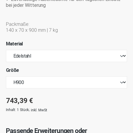
bei jeder Witterung
Packmaße:
140 x 70 x 900 mm | 7 kg
Material
Größe
743,39 €
Inhalt:
1 Stück
;
inkl. MwSt
Passende Erweiterungen oder