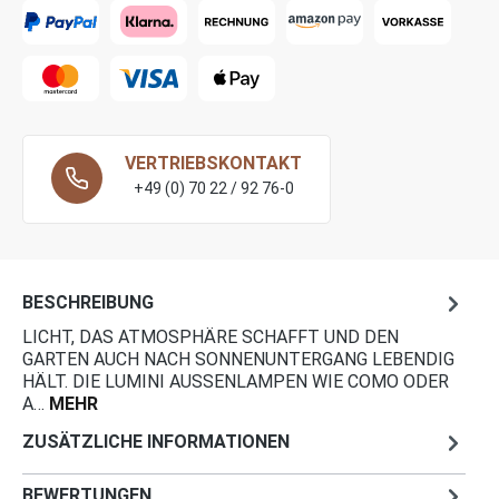
VERTRIEBSKONTAKT
+49 (0) 70 22 / 92 76-0
BESCHREIBUNG
LICHT, DAS ATMOSPHÄRE SCHAFFT UND DEN
GARTEN AUCH NACH SONNENUNTERGANG LEBENDIG
HÄLT. DIE LUMINI AUSSENLAMPEN WIE COMO ODER A
…
MEHR
ZUSÄTZLICHE INFORMATIONEN
BEWERTUNGEN