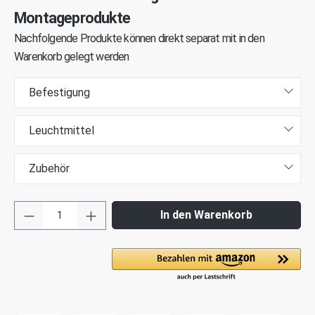
Montageprodukte
Nachfolgende Produkte können direkt separat mit in den
Warenkorb gelegt werden
Befestigung
Leuchtmittel
Zubehör
In den Warenkorb