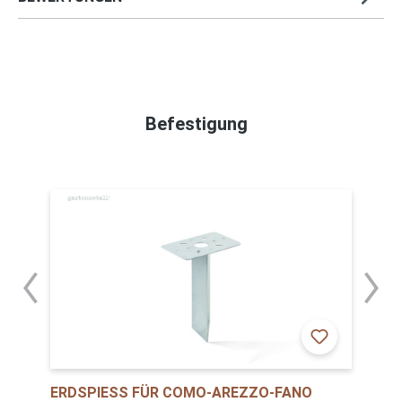
Befestigung
ERDSPIESS FÜR COMO-AREZZO-FANO E