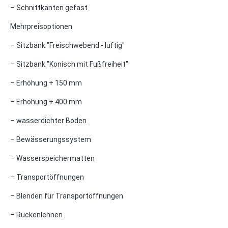
– Schnittkanten gefast
Mehrpreisoptionen
– Sitzbank "Freischwebend - luftig"
– Sitzbank "Konisch mit Fußfreiheit"
– Erhöhung + 150 mm
– Erhöhung + 400 mm
– wasserdichter Boden
– Bewässerungssystem
– Wasserspeichermatten
– Transportöffnungen
– Blenden für Transportöffnungen
– Rückenlehnen