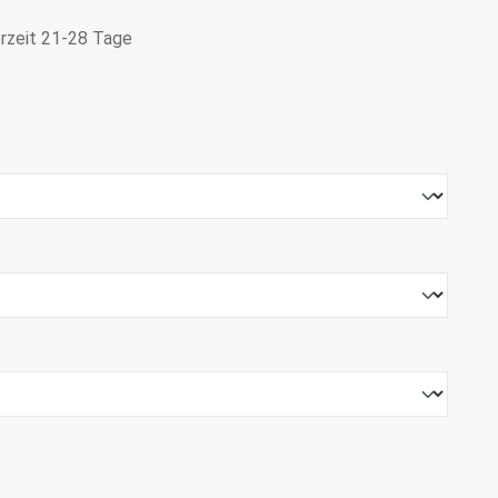
erzeit 21-28 Tage