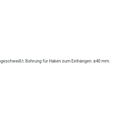
 eingeschweißt. Bohrung für Haken zum Einhängen: ø40 mm.