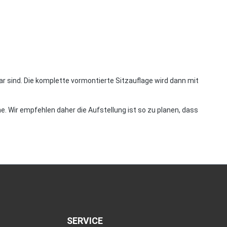
r sind. Die komplette vormontierte Sitzauflage wird dann mit
. Wir empfehlen daher die Aufstellung ist so zu planen, dass
SERVICE