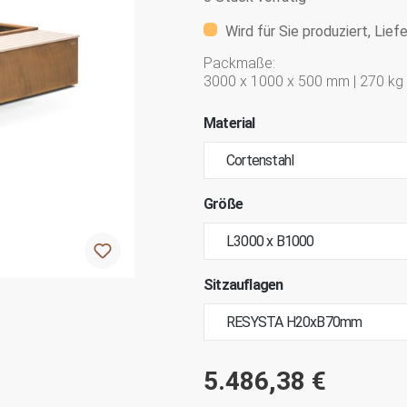
Wird für Sie produziert, Lief
Packmaße:
3000 x 1000 x 500 mm | 270 kg
Material
Größe
Sitzauflagen
5.486,38 €