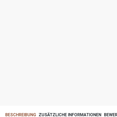
BESCHREIBUNG
ZUSÄTZLICHE INFORMATIONEN
BEWE