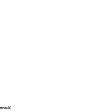
ereich)