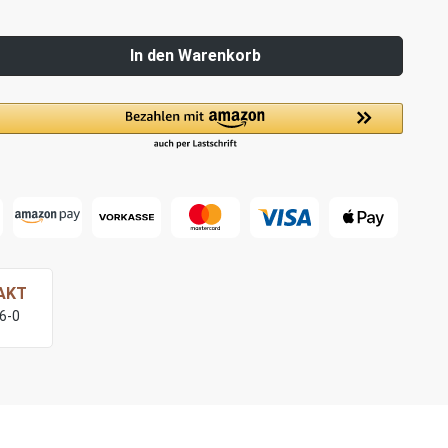
In den Warenkorb
AKT
76-0