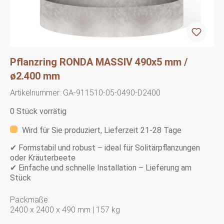
Pflanzring RONDA MASSIV 490x5 mm /
ø2.400 mm
Artikelnummer:
GA-911510-05-0490-D2400
0 Stück vorrätig
Wird für Sie produziert, Lieferzeit 21-28 Tage
✔ Formstabil und robust – ideal für Solitärpflanzungen
oder Kräuterbeete
✔ Einfache und schnelle Installation – Lieferung am
Stück
Packmaße:
2400 x 2400 x 490 mm | 157 kg