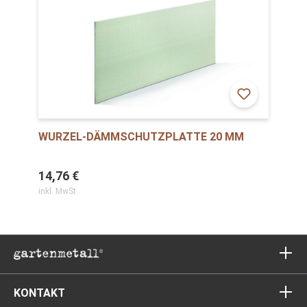
WURZEL-DÄMMSCHUTZPLATTE 20 MM
14,76 €
inkl. MwSt
KONTAKT