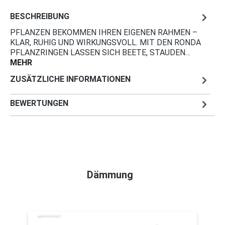
BESCHREIBUNG
PFLANZEN BEKOMMEN IHREN EIGENEN RAHMEN –
KLAR, RUHIG UND WIRKUNGSVOLL. MIT DEN RONDA
PFLANZRINGEN LASSEN SICH BEETE, STAUDEN…
MEHR
ZUSÄTZLICHE INFORMATIONEN
BEWERTUNGEN
Dämmung