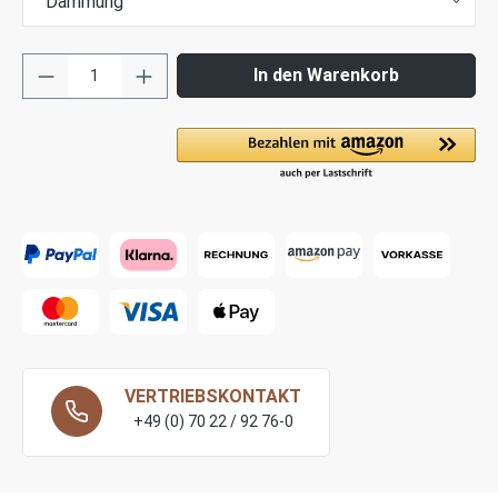
Dämmung
In den Warenkorb
VERTRIEBSKONTAKT
+49 (0) 70 22 / 92 76-0