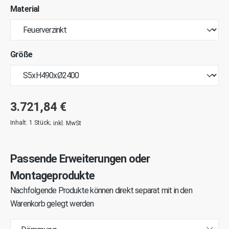
Material
Größe
3.721,84 €
Inhalt:
1 Stück
;
inkl. MwSt
Passende Erweiterungen oder
Montageprodukte
Nachfolgende Produkte können direkt separat mit in den
Warenkorb gelegt werden