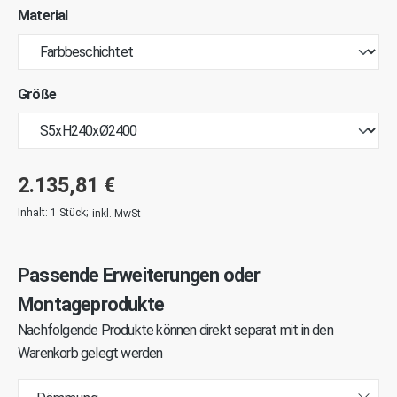
Material
Größe
2.135,81 €
Inhalt:
1 Stück
;
inkl. MwSt
Passende Erweiterungen oder
Montageprodukte
Nachfolgende Produkte können direkt separat mit in den
Warenkorb gelegt werden