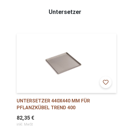
Untersetzer
UNTERSETZER 440X440 MM FÜR
PFLANZKÜBEL TREND 400
82,35 €
inkl. MwSt