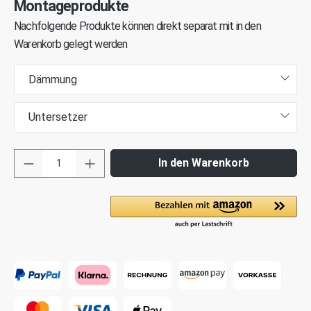
Montageprodukte
Nachfolgende Produkte können direkt separat mit in den
Warenkorb gelegt werden
Dämmung
Untersetzer
In den Warenkorb