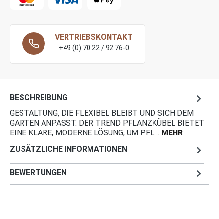
VERTRIEBSKONTAKT
+49 (0) 70 22 / 92 76-0
BESCHREIBUNG
GESTALTUNG, DIE FLEXIBEL BLEIBT UND SICH DEM
GARTEN ANPASST. DER TREND PFLANZKÜBEL BIETET
EINE KLARE, MODERNE LÖSUNG, UM PFL…
MEHR
ZUSÄTZLICHE INFORMATIONEN
BEWERTUNGEN