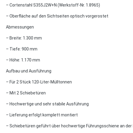
– Cortenstahl S355J2W+N (Werkstoff-Nr. 1.8965)
– Oberfläche auf den Sichtseiten optisch vorgerostet
Abmessungen
– Breite: 1.300 mm
– Tiefe: 900 mm
– Höhe: 1.170 mm
Aufbau und Ausführung
– Für 2 Stück 120-Liter-Mülltonnen
– Mit 2 Schiebetüren
– Hochwertige und sehr stabile Ausführung
– Lieferung erfolgt komplett montiert
– Schiebetüren geführt über hochwertige Führungsschiene an der