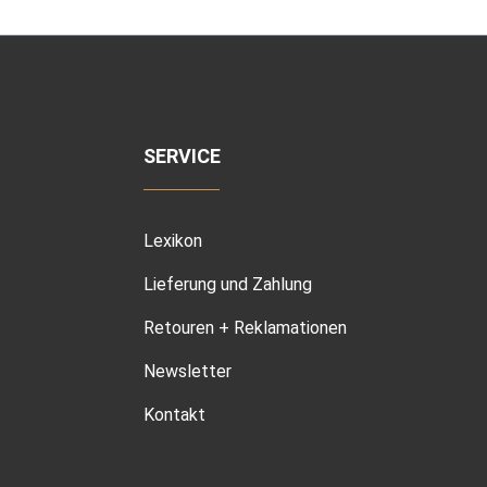
SERVICE
Lexikon
Lieferung und Zahlung
Retouren + Reklamationen
Newsletter
Kontakt