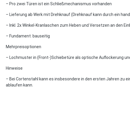
– Pro zwei Türen ist ein Schließmechanismus vorhanden
– Lieferung ab Werk mit Drehknauf (Drehknauf kann durch ein hand
– Inkl. 2x Winkel-Kranlaschen zum Heben und Versetzen an den Ein
– Fundament: bauseitig
Mehrpreisoptionen
– Lochmuster in (Front-)Schiebetüre als optische Auflockerung un
Hinweise
– Bei Cortenstahl kann es insbesondere in den ersten Jahren zu ei
ablaufen kann.