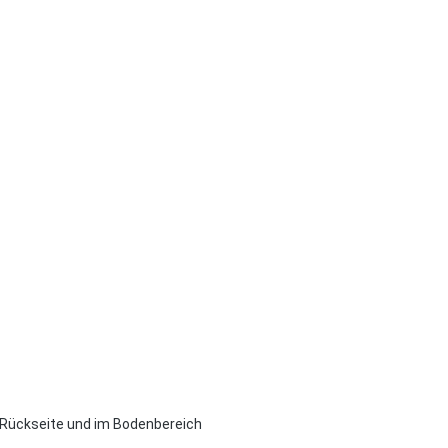
 Rückseite und im Bodenbereich