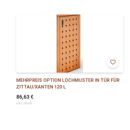
MEHRPREIS OPTION LOCHMUSTER IN TÜR FÜR
ZITTAU/XANTEN 120 L
86,63 €
inkl. MwSt