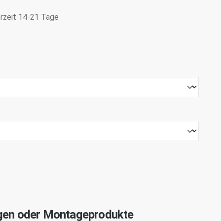
erzeit 14-21 Tage
gen oder Montageprodukte