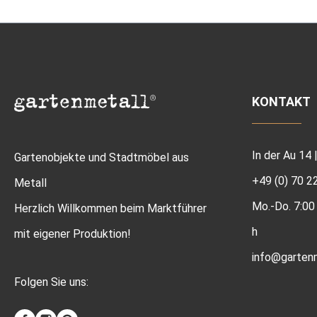
KONTAKT
In der Au 14
Gartenobjekte und Stadtmöbel aus
+49 (0) 70 2
Metall
Mo.-Do. 7:00 
Herzlich Willkommen beim Marktführer
h
mit eigener Produktion!
info@gartenm
Folgen Sie uns: