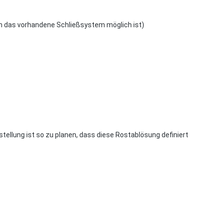
in das vorhandene Schließsystem möglich ist)
ellung ist so zu planen, dass diese Rostablösung definiert