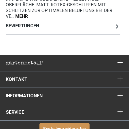
OBERFLÄCHE: MATT, ROTEX-GESCHLIFFEN MIT
SCHLITZEN ZUR OPTIMALEN BELÜFTUNG BEI DER
VE…
MEHR
BEWERTUNGEN
KONTAKT
INFORMATIONEN
SERVICE
Bestellung widerrufen