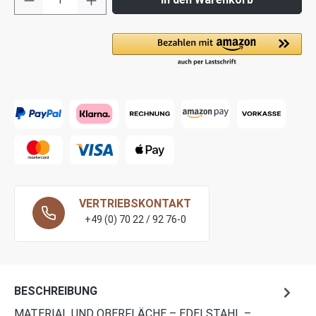
VERTRIEBSKONTAKT
+49 (0) 70 22 / 92 76-0
BESCHREIBUNG
MATERIAL UND OBERFLÄCHE – EDELSTAHL –