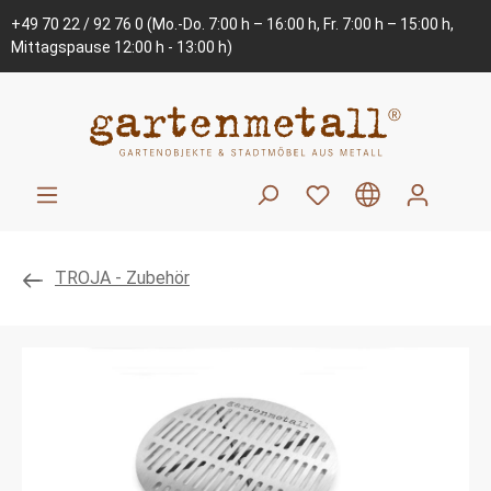
+49 70 22 / 92 76 0
(Mo.-Do. 7:00 h – 16:00 h, Fr. 7:00 h – 15:00 h,
Mittagspause 12:00 h - 13:00 h)
TROJA - Zubehör