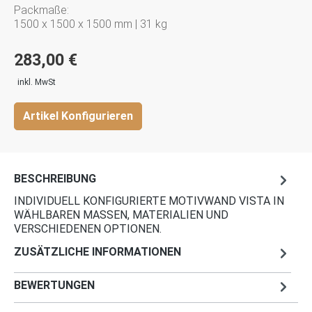
Packmaße:
1500 x 1500 x 1500 mm | 31 kg
283,00 €
inkl. MwSt
Artikel Konfigurieren
BESCHREIBUNG
INDIVIDUELL KONFIGURIERTE MOTIVWAND VISTA IN
WÄHLBAREN MASSEN, MATERIALIEN UND V
ERSCHIEDENEN OPTIONEN.
ZUSÄTZLICHE INFORMATIONEN
BEWERTUNGEN