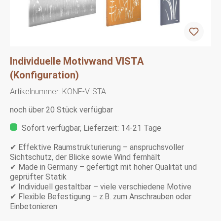
Individuelle Motivwand VISTA
(Konfiguration)
Artikelnummer:
KONF-VISTA
noch über 20 Stück verfügbar
Sofort verfügbar, Lieferzeit: 14-21 Tage
✔ Effektive Raumstrukturierung – anspruchsvoller
Sichtschutz, der Blicke sowie Wind fernhält
✔ Made in Germany – gefertigt mit hoher Qualität und
geprüfter Statik
✔ Individuell gestaltbar – viele verschiedene Motive
✔ Flexible Befestigung – z.B. zum Anschrauben oder
Einbetonieren