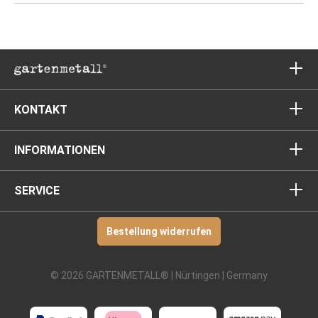
KONTAKT
INFORMATIONEN
SERVICE
Bestellung widerrufen
© 2026 GARTENMETALL® | Nürtingen | Germany