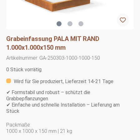
Grabeinfassung PALA MIT RAND
1.000x1.000x150 mm
Artikelnummer:
GA-250303-1000-1000-150
0 Stück vorrätig
Wird für Sie produziert, Lieferzeit 14-21 Tage
✔ Formstabil und robust – schützt die
Grabbepflanzungen
✔ Einfache und schnelle Installation – Lieferung am
Stück
Packmaße:
1000 x 1000 x 150 mm | 21 kg