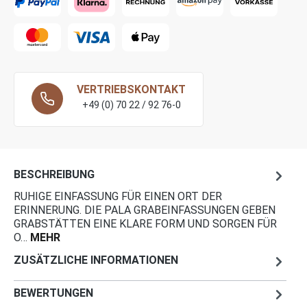
VERTRIEBSKONTAKT
+49 (0) 70 22 / 92 76-0
BESCHREIBUNG
RUHIGE EINFASSUNG FÜR EINEN ORT DER
ERINNERUNG. DIE PALA GRABEINFASSUNGEN GEBEN
GRABSTÄTTEN EINE KLARE FORM UND SORGEN FÜR
O…
MEHR
ZUSÄTZLICHE INFORMATIONEN
BEWERTUNGEN