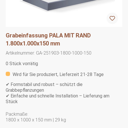
Grabeinfassung PALA MIT RAND
1.800x1.000x150 mm
Artikelnummer:
GA-251903-1800-1000-150
0 Stück vorrätig
Wird für Sie produziert, Lieferzeit 21-28 Tage
✔ Formstabil und robust – schützt die
Grabbepflanzungen
✔ Einfache und schnelle Installation – Lieferung am
Stück
Packmaße:
1800 x 1000 x 150 mm | 29 kg