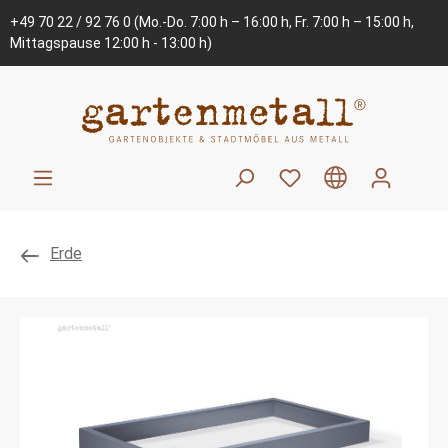
+49 70 22 / 92 76 0
(Mo.-Do. 7:00 h – 16:00 h, Fr. 7:00 h – 15:00 h,
Mittagspause 12:00 h - 13:00 h)
Erde